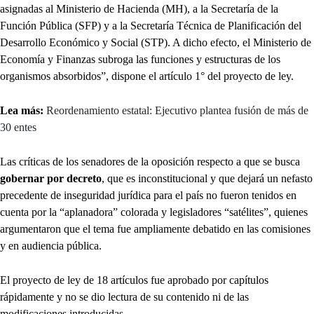
asignadas al Ministerio de Hacienda (MH), a la Secretaría de la
Función Pública (SFP) y a la Secretaría Técnica de Planificación del
Desarrollo Económico y Social (STP). A dicho efecto, el Ministerio de
Economía y Finanzas subroga las funciones y estructuras de los
organismos absorbidos”, dispone el artículo 1° del proyecto de ley.
Lea más:
Reordenamiento estatal: Ejecutivo plantea fusión de más de
30 entes
Las críticas de los senadores de la oposición respecto a que se busca
gobernar por decreto
, que es inconstitucional y que dejará un nefasto
precedente de inseguridad jurídica para el país no fueron tenidos en
cuenta por la “aplanadora” colorada y legisladores “satélites”, quienes
argumentaron que el tema fue ampliamente debatido en las comisiones
y en audiencia pública.
El proyecto de ley de 18 artículos fue aprobado por capítulos
rápidamente y no se dio lectura de su contenido ni de las
modificaciones introducidas.