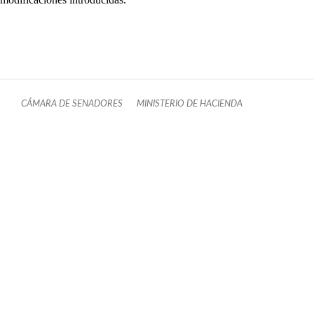
CÁMARA DE SENADORES
MINISTERIO DE HACIENDA