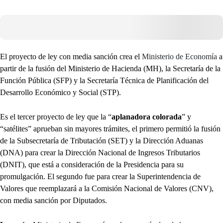
El proyecto de ley con media sanción crea el
Ministerio de Economía
a
partir de la fusión del Ministerio de Hacienda (MH), la Secretaría de la
Función Pública (SFP) y la Secretaría Técnica de Planificación del
Desarrollo Económico y Social (STP).
Es el tercer proyecto de ley que la “
aplanadora colorada
” y
“satélites” aprueban sin mayores trámites, el primero permitió la fusión
de la Subsecretaría de Tributación (SET) y la Dirección Aduanas
(DNA) para crear la Dirección Nacional de Ingresos Tributarios
(DNIT), que está a consideración de la Presidencia para su
promulgación. El segundo fue para crear la Superintendencia de
Valores que reemplazará a la Comisión Nacional de Valores (CNV),
con media sanción por Diputados.