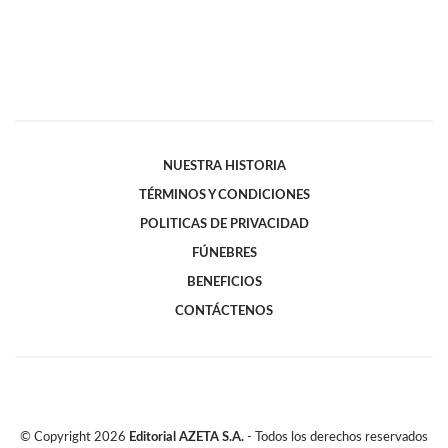
NUESTRA HISTORIA
TÉRMINOS Y CONDICIONES
POLITICAS DE PRIVACIDAD
FÚNEBRES
BENEFICIOS
CONTÁCTENOS
© Copyright
2026
Editorial AZETA S.A.
- Todos los derechos reservados