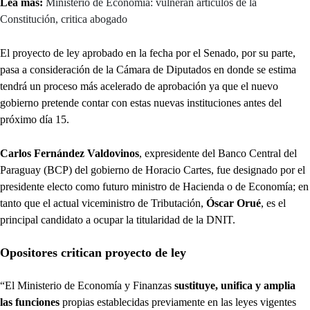
Lea más:
Ministerio de Economía: vulneran artículos de la
Constitución, critica abogado
El proyecto de ley aprobado en la fecha por el Senado, por su parte,
pasa a consideración de la Cámara de Diputados en donde se estima
tendrá un proceso más acelerado de aprobación ya que el nuevo
gobierno pretende contar con estas nuevas instituciones antes del
próximo día 15.
Carlos Fernández Valdovinos
, expresidente del Banco Central del
Paraguay (BCP) del gobierno de Horacio Cartes, fue designado por el
presidente electo como futuro ministro de Hacienda o de Economía; en
tanto que el actual viceministro de Tributación,
Óscar Orué
, es el
principal candidato a ocupar la titularidad de la DNIT.
Opositores critican proyecto de ley
“El Ministerio de Economía y Finanzas
sustituye, unifica y amplia
las funciones
propias establecidas previamente en las leyes vigentes