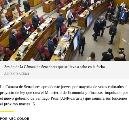
Sesión de la Cámara de Senadores que se lleva a cabo en la fecha.
ARCENIO ACUÑA
La Cámara de Senadores aprobó este jueves por mayoría de votos colorados el
proyecto de ley que crea el Ministerio de Economía y Finanzas, impulsado por
el nuevo gobierno de Santiago Peña (ANR-cartista) que asumirá sus funciones
el próximo martes 15.
POR
ABC COLOR