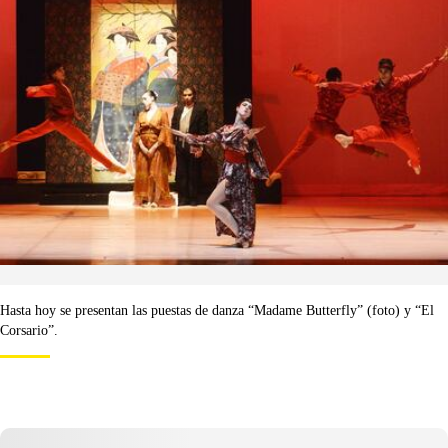
Hasta hoy se presentan las puestas de danza “Madame Butterfly” (foto) y “El
Corsario”.