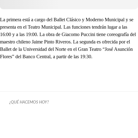
La primera está a cargo del Ballet Clásico y Moderno Municipal y se
presenta en el Teatro Municipal. Las funciones tendrán lugar a las
16:00 y a las 19:00. La obra de Giacomo Puccini tiene coreografía del
maestro chileno Jaime Pinto Riveros. La segunda es ofrecida por el
Ballet de la Universidad del Norte en el Gran Teatro “José Asunción
Flores” del Banco Central, a partir de las 19:30.
¿QUÉ HACEMOS HOY?