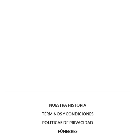
NUESTRA HISTORIA
TÉRMINOS Y CONDICIONES
POLITICAS DE PRIVACIDAD
FÚNEBRES