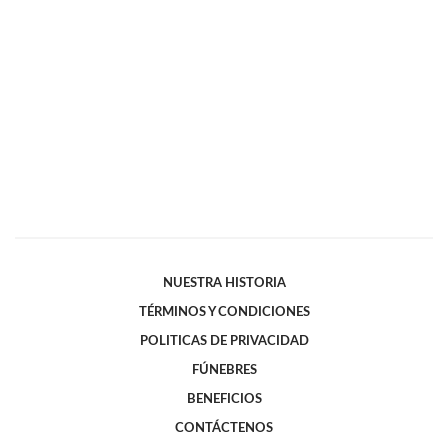
NUESTRA HISTORIA
TÉRMINOS Y CONDICIONES
POLITICAS DE PRIVACIDAD
FÚNEBRES
BENEFICIOS
CONTÁCTENOS