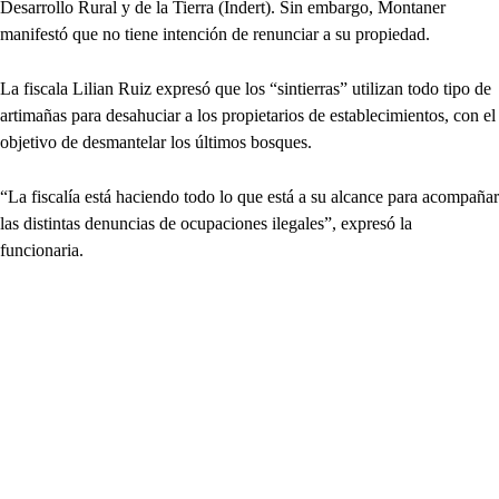
Desarrollo Rural y de la Tierra (Indert). Sin embargo, Montaner
manifestó que no tiene intención de renunciar a su propiedad.
La fiscala Lilian Ruiz expresó que los “sintierras” utilizan todo tipo de
artimañas para desahuciar a los propietarios de establecimientos, con el
objetivo de desmantelar los últimos bosques.
“La fiscalía está haciendo todo lo que está a su alcance para acompañar
las distintas denuncias de ocupaciones ilegales”, expresó la
funcionaria.