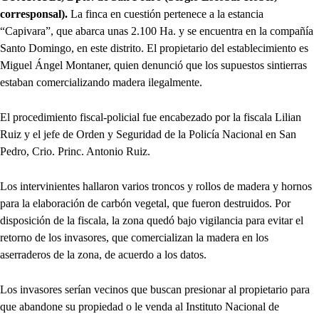
corresponsal).
La finca en cuestión pertenece a la estancia
“Capivara”, que abarca unas 2.100 Ha. y se encuentra en la compañía
Santo Domingo, en este distrito. El propietario del establecimiento es
Miguel Ángel Montaner, quien denunció que los supuestos sintierras
estaban comercializando madera ilegalmente.
El procedimiento fiscal-policial fue encabezado por la fiscala Lilian
Ruiz y el jefe de Orden y Seguridad de la Policía Nacional en San
Pedro, Crio. Princ. Antonio Ruiz.
Los intervinientes hallaron varios troncos y rollos de madera y hornos
para la elaboración de carbón vegetal, que fueron destruidos. Por
disposición de la fiscala, la zona quedó bajo vigilancia para evitar el
retorno de los invasores, que comercializan la madera en los
aserraderos de la zona, de acuerdo a los datos.
Los invasores serían vecinos que buscan presionar al propietario para
que abandone su propiedad o le venda al Instituto Nacional de