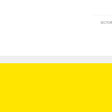
SECTOR