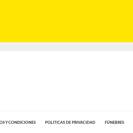
OS Y CONDICIONES
POLITICAS DE PRIVACIDAD
FÚNEBRES