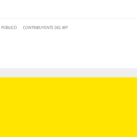
 PÚBLICO
CONTRIBUYENTE DEL IRP