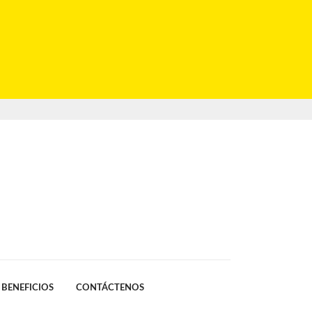
BENEFICIOS
CONTÁCTENOS