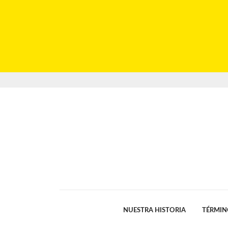
NUESTRA HISTORIA
TÉRMIN