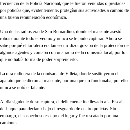
frecuencia de la Policía Nacional, que le fueron vendidas o prestadas
por policías que, evidentemente, protegían sus actividades a cambio de
una buena remuneración económica.
Una de las radios era de San Bernardino, donde el maleante asestó
robos durante todo el verano y nunca se le pudo capturar. Ahora se
sabe porqué el tortolero era tan escurridizo: gozaba de la protección de
algunos agentes y contaba con una radio de la comisaría local, por lo
que no había forma de poder sorprenderlo.
La otra radio era de la comisaría de Villeta, donde sustituyeron el
aparato que le dieron al maleante, por una que no funcionaba, por ello
nunca se notó el faltante.
Al día siguiente de su captura, el delincuente fue llevado a la Fiscalía
de Luque para declarar bajo el resguardo de cuatro policías. Sin
embargo, el sospechoso escapó del lugar y fue rescatado por una
camioneta.