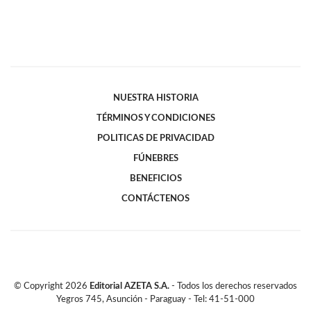
NUESTRA HISTORIA
TÉRMINOS Y CONDICIONES
POLITICAS DE PRIVACIDAD
FÚNEBRES
BENEFICIOS
CONTÁCTENOS
© Copyright
2026
Editorial AZETA S.A.
- Todos los derechos reservados
Yegros 745, Asunción - Paraguay - Tel: 41-51-000