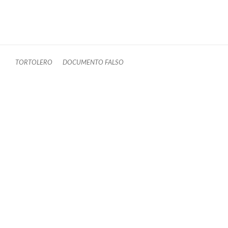
TORTOLERO
DOCUMENTO FALSO