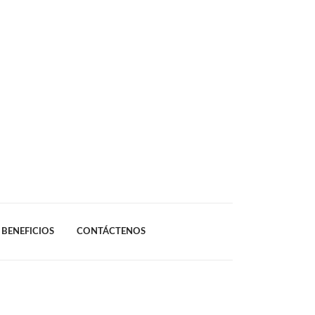
BENEFICIOS
CONTÁCTENOS