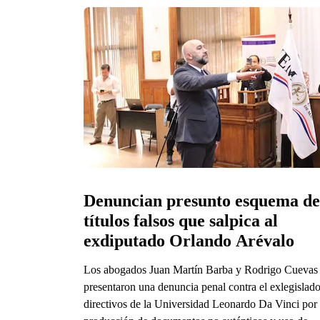
Denuncian presunto esquema de 
títulos falsos que salpica al 
exdiputado Orlando Arévalo
Los abogados Juan Martín Barba y Rodrigo Cuevas
presentaron una denuncia penal contra el exlegislado
directivos de la Universidad Leonardo Da Vinci por