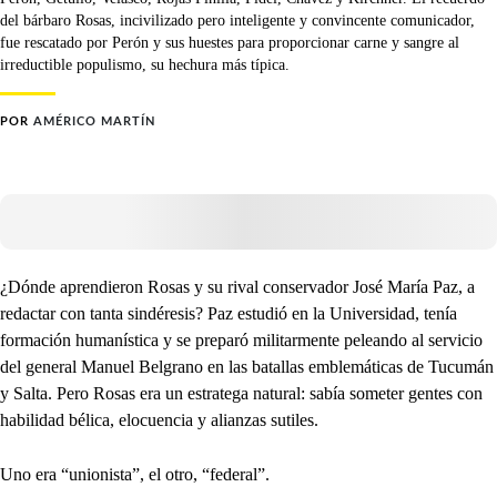
del bárbaro Rosas, incivilizado pero inteligente y convincente comunicador,
fue rescatado por Perón y sus huestes para proporcionar carne y sangre al
irreductible populismo, su hechura más típica.
POR
AMÉRICO MARTÍN
¿Dónde aprendieron Rosas y su rival conservador José María Paz, a
redactar con tanta sindéresis? Paz estudió en la Universidad, tenía
formación humanística y se preparó militarmente peleando al servicio
del general Manuel Belgrano en las batallas emblemáticas de Tucumán
y Salta. Pero Rosas era un estratega natural: sabía someter gentes con
habilidad bélica, elocuencia y alianzas sutiles.
Uno era “unionista”, el otro, “federal”.