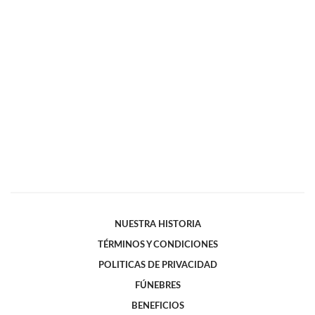
NUESTRA HISTORIA
TÉRMINOS Y CONDICIONES
POLITICAS DE PRIVACIDAD
FÚNEBRES
BENEFICIOS