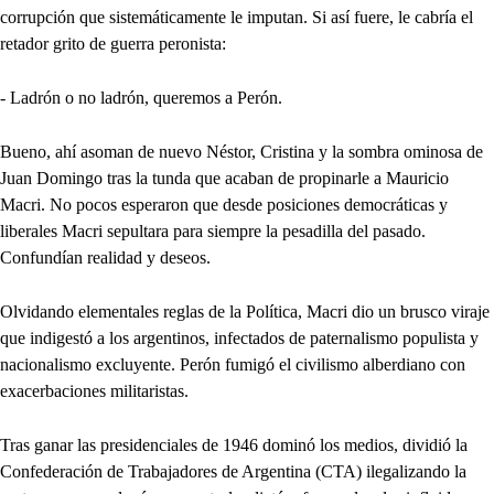
corrupción que sistemáticamente le imputan. Si así fuere, le cabría el
retador grito de guerra peronista:
- Ladrón o no ladrón, queremos a Perón.
Bueno, ahí asoman de nuevo Néstor, Cristina y la sombra ominosa de
Juan Domingo tras la tunda que acaban de propinarle a Mauricio
Macri. No pocos esperaron que desde posiciones democráticas y
liberales Macri sepultara para siempre la pesadilla del pasado.
Confundían realidad y deseos.
Olvidando elementales reglas de la Política, Macri dio un brusco viraje
que indigestó a los argentinos, infectados de paternalismo populista y
nacionalismo excluyente. Perón fumigó el civilismo alberdiano con
exacerbaciones militaristas.
Tras ganar las presidenciales de 1946 dominó los medios, dividió la
Confederación de Trabajadores de Argentina (CTA) ilegalizando la