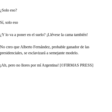
¿Solo eso?
Sí, solo eso
¿Y lo va a poner en el suelo? ¡Llévese la cama también!
No creo que Alberto Fernández, probable ganador de las
presidenciales, se esclavizará a semejante modelo.
¡Ah, pero no llores por mí Argentina! [©FIRMAS PRESS]