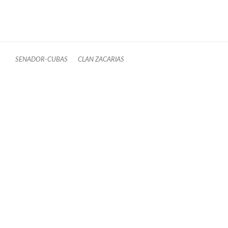
SENADOR-CUBAS
CLAN ZACARIAS