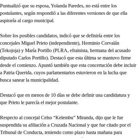
Puntualizó que su esposa, Yolanda Paredes, no está entre los
postulantes, según respondió a las diferentes versiones de que ella
aspiraría al cargo municipal.
Sobre los posibles candidatos, indicó que se definiría entre los
concejales Miguel Prieto (independiente), Herminio Corvalán
(Tekojoja) y María Portillo (PLRA, efrainista, hermana del acusado
diputado Carlos Portillo). Destacó que esta última se mantuvo firme
desde el comienzo. Apuntó también que esta concertación debe incluir
a Patria Querida, cuyos parlamentarios estuvieron en la lucha que
busca sanear la municipalidad.
Destacó que en menos de 10 días se debe definir una candidatura y
que Prieto le parecía el mejor postulante.
Respecto al concejal Celso “Kelembu” Miranda, dijo que le fue
suspendida su afiliación a Cruzada Nacional y que fue citado por el
Tribunal de Conducta, teniendo como plazo hasta mañana para