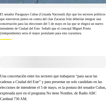
El senador Paraguayo Cubas (Cruzada Nacional) dijo que los sectores políticos
que estuvieron juntos en contra del clan Zacarías Irún deberían integrar una
concertación para las elecciones del 5 de mayo en las que se elegirá un nuevo
intendente de Ciudad del Este. Señaló que el concejal Miguel Prieto
(independiente) sería el mejor postulante para esta coyuntura.
Una concertación entre los sectores que trabajaron “para sacar las
cadenas a Ciudad del Este” y para presentar un solo candidato en las
elecciones de intendente el 5 de mayo, es la postura del senador Cubas,
expresada ayer en el programa No tiene Nombre, de Radio ABC
Cardinal 730 AM.