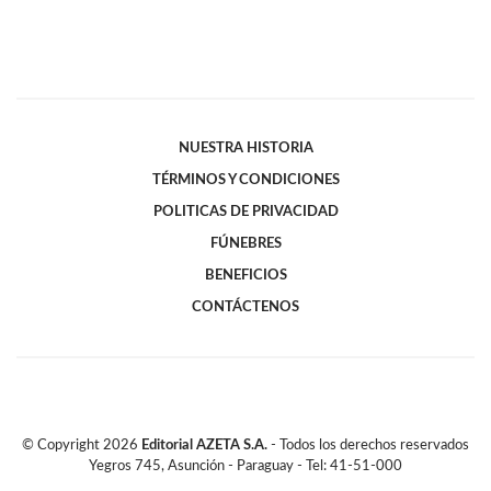
NUESTRA HISTORIA
TÉRMINOS Y CONDICIONES
POLITICAS DE PRIVACIDAD
FÚNEBRES
BENEFICIOS
CONTÁCTENOS
© Copyright
2026
Editorial AZETA S.A.
- Todos los derechos reservados
Yegros 745, Asunción - Paraguay - Tel: 41-51-000