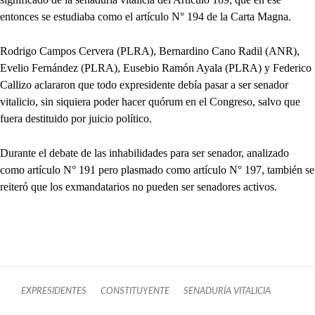
entonces se estudiaba como el artículo N° 194 de la Carta Magna.
Rodrigo Campos Cervera (PLRA), Bernardino Cano Radil (ANR),
Evelio Fernández (PLRA), Eusebio Ramón Ayala (PLRA) y Federico
Callizo aclararon que todo expresidente debía pasar a ser senador
vitalicio, sin siquiera poder hacer quórum en el Congreso, salvo que
fuera destituido por juicio político.
Durante el debate de las inhabilidades para ser senador, analizado
como artículo N° 191 pero plasmado como artículo N° 197, también se
reiteró que los exmandatarios no pueden ser senadores activos.
EXPRESIDENTES
CONSTITUYENTE
SENADURÍA VITALICIA