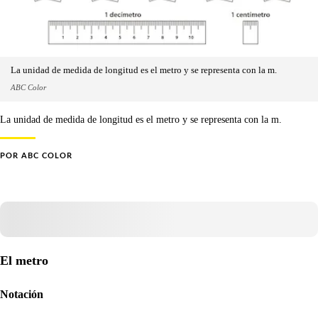
La unidad de medida de longitud es el metro y se representa con la m.
ABC Color
La unidad de medida de longitud es el metro y se representa con la m.
POR
ABC COLOR
El metro
Notación