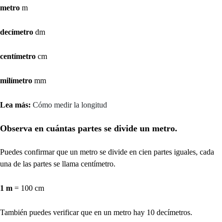
metro
m
decímetro
dm
centímetro
cm
milímetro
mm
Lea más:
Cómo medir la longitud
Observa en cuántas partes se divide un metro.
Puedes confirmar que un metro se divide en cien partes iguales, cada
una de las partes se llama centímetro.
1 m
= 100 cm
También puedes verificar que en un metro hay 10 decímetros.