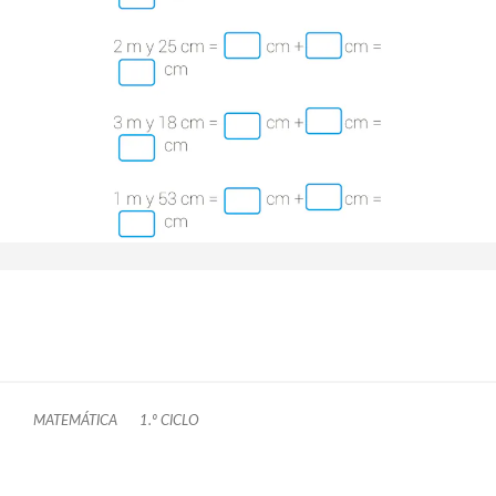
MATEMÁTICA
1.º CICLO