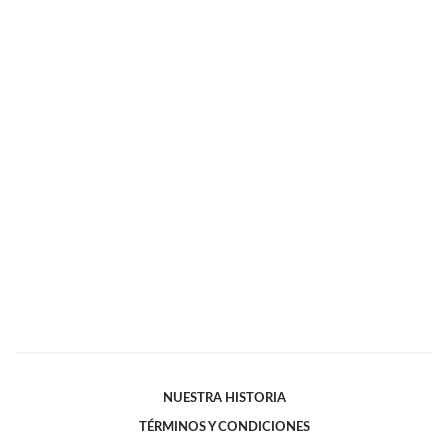
NUESTRA HISTORIA
TÉRMINOS Y CONDICIONES