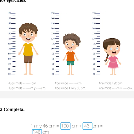
los ejercicios.
2 Completa.