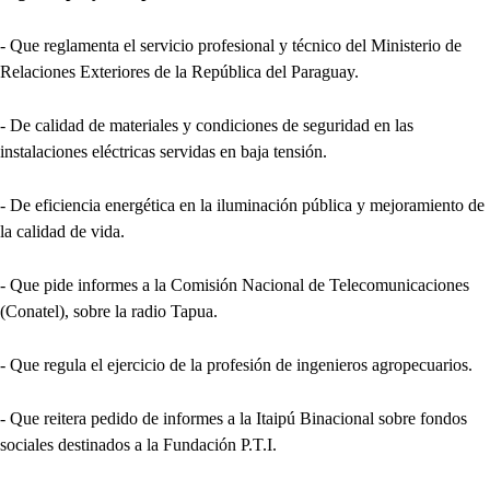
- Que reglamenta el servicio profesional y técnico del Ministerio de
Relaciones Exteriores de la República del Paraguay.
- De calidad de materiales y condiciones de seguridad en las
instalaciones eléctricas servidas en baja tensión.
- De eficiencia energética en la iluminación pública y mejoramiento de
la calidad de vida.
- Que pide informes a la Comisión Nacional de Telecomunicaciones
(Conatel), sobre la radio Tapua.
- Que regula el ejercicio de la profesión de ingenieros agropecuarios.
- Que reitera pedido de informes a la Itaipú Binacional sobre fondos
sociales destinados a la Fundación P.T.I.