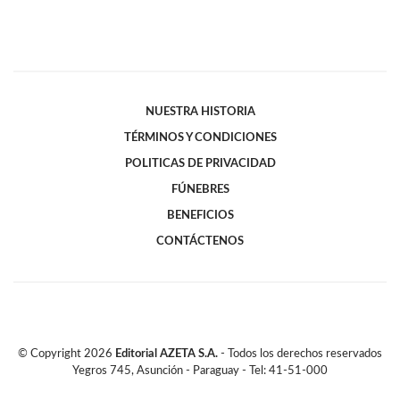
NUESTRA HISTORIA
TÉRMINOS Y CONDICIONES
POLITICAS DE PRIVACIDAD
FÚNEBRES
BENEFICIOS
CONTÁCTENOS
© Copyright
2026
Editorial AZETA S.A.
- Todos los derechos reservados
Yegros 745, Asunción - Paraguay - Tel: 41-51-000