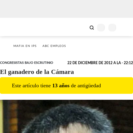
MAFIA EN IPS
ABC EMPLEOS
CONGRESISTAS BAJO ESCRUTINIO
22 DE DICIEMBRE DE 2012 A LA - 22:12
El ganadero de la Cámara
Este artículo tiene
13
año
s
de antigüedad