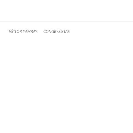
VÍCTOR YAMBAY
CONGRESISTAS