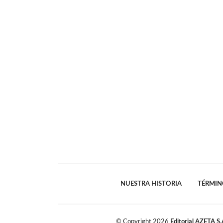
NUESTRA HISTORIA
TÉRMIN
© Copyright
2026
Editorial AZETA S.