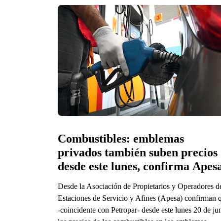
Combustibles: emblemas 
privados también suben precios 
desde este lunes, confirma Apes
Desde la Asociación de Propietarios y Operadores d
Estaciones de Servicio y Afines (Apesa) confirman 
-coincidente con Petropar- desde este lunes 20 de ju