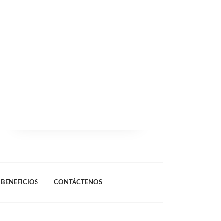
BENEFICIOS
CONTÁCTENOS