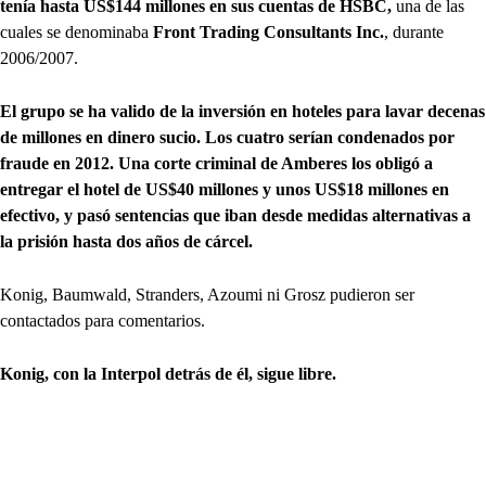
tenía hasta US$144 millones en sus cuentas de HSBC,
una de las
cuales se denominaba
Front Trading Consultants Inc.
, durante
2006/2007.
El grupo se ha valido de la inversión en hoteles para lavar decenas
de millones en dinero sucio. Los cuatro serían condenados por
fraude en 2012. Una corte criminal de Amberes los obligó a
entregar el hotel de US$40 millones y unos US$18 millones en
efectivo, y pasó sentencias que iban desde medidas alternativas a
la prisión hasta dos años de cárcel.
Konig, Baumwald, Stranders, Azoumi ni Grosz pudieron ser
contactados para comentarios.
Konig, con la Interpol detrás de él, sigue libre.