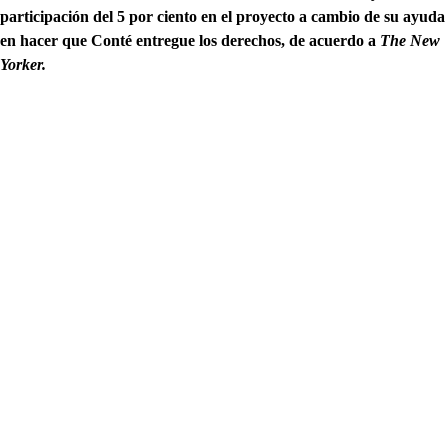
participación del 5 por ciento en el proyecto a cambio de su ayuda
en hacer que Conté entregue los derechos, de acuerdo a
The New
Yorker.