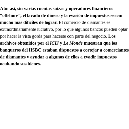
Aún así, sin varias cuentas suizas y operadores financieros
“offshore”, el lavado de dinero y la evasión de impuestos serían
mucho más difíciles de lograr.
El comercio de diamantes es
extraordinariamente lucrativo, por lo que algunos bancos pueden optar
por hacer la vista gorda para hacerse con parte del negocio.
Los
archivos obtenidos por el
ICIJ
y
Le Monde
muestran que los
banqueros del HSBC estaban dispuestos a cortejar a comerciantes
de diamantes y ayudar a algunos de ellos a evadir impuestos
ocultando sus bienes.