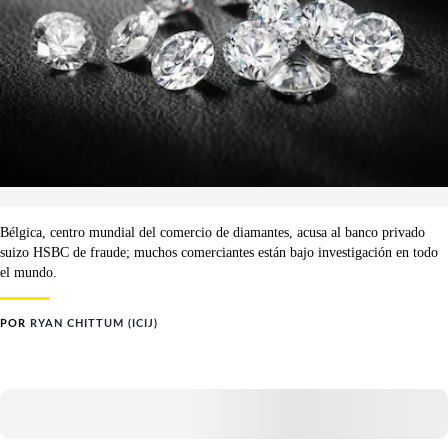
Bélgica, centro mundial del comercio de diamantes, acusa al banco privado
suizo HSBC de fraude; muchos comerciantes están bajo investigación en todo
el mundo.
POR
RYAN CHITTUM (ICIJ)