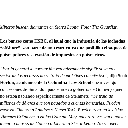
Mineros buscan diamantes en Sierra Leona. Foto: The Guardian.
Los bancos como HSBC, al igual que la industria de las fachadas
“offshore”, son parte de una estructura que posibilita el saqueo de
países pobres y la evasión de impuestos en países ricos.
“Por lo general la corrupción verdaderamente significativa en el
sector de los recursos no se trata de maletines con efectivo
”, dijo
Scott
Horton
,
académico de la Columbia Law School
que investigó las
concesiones de Simandou para el nuevo gobierno de Guinea y quien
no estaba hablando específicamente de Steinmetz.
“Se trata de
millones de dólares que son pagados a cuentas bancarias. Pueden
estar en Ginebra o Londres o Nueva York. Pueden estar en las Islas
Vírgenes Británicas o en las Caimán. Muy, muy rara vez van a mover
dinero a bancos de Guinea o Liberia o Sierra Leona. No se puede