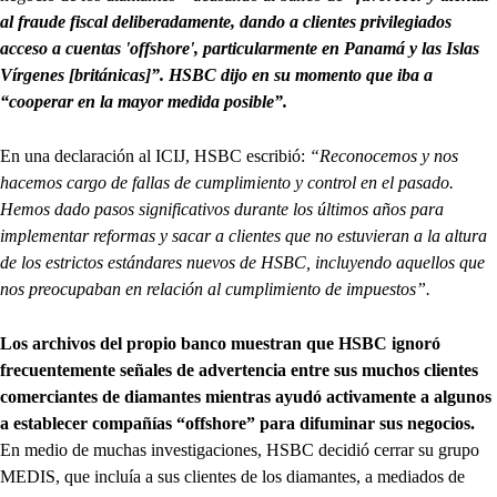
al fraude fiscal deliberadamente, dando a clientes privilegiados
acceso a cuentas 'offshore', particularmente en Panamá y las Islas
Vírgenes [británicas]”. HSBC dijo en su momento que iba a
“cooperar en la mayor medida posible”.
En una declaración al ICIJ, HSBC escribió:
“Reconocemos y nos
hacemos cargo de fallas de cumplimiento y control en el pasado.
Hemos dado pasos significativos durante los últimos años para
implementar reformas y sacar a clientes que no estuvieran a la altura
de los estrictos estándares nuevos de HSBC, incluyendo aquellos que
nos preocupaban en relación al cumplimiento de impuestos”.
Los archivos del propio banco muestran que HSBC ignoró
frecuentemente señales de advertencia entre sus muchos clientes
comerciantes de diamantes mientras ayudó activamente a algunos
a establecer compañías “offshore” para difuminar sus negocios.
En medio de muchas investigaciones, HSBC decidió cerrar su grupo
MEDIS, que incluía a sus clientes de los diamantes, a mediados de