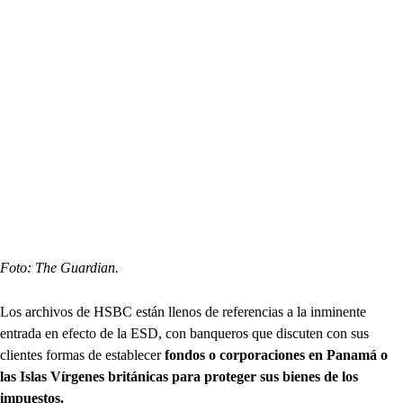
Foto: The Guardian.
Los archivos de HSBC están llenos de referencias a la inminente
entrada en efecto de la ESD, con banqueros que discuten con sus
clientes formas de establecer
fondos o corporaciones en Panamá o
las Islas Vírgenes británicas para proteger sus bienes de los
impuestos.