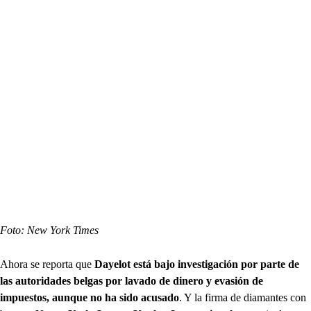
Foto: New York Times
Ahora se reporta que
Dayelot está bajo investigación por parte de
las autoridades bel
gas por lavado de dinero y evasión de
impuestos, aunque no ha sido acusado
. Y la firma de diamantes con