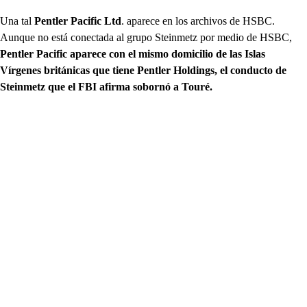
Una tal
Pentler Pacific Ltd
. aparece en los archivos de HSBC.
Aunque no está conectada al grupo Steinmetz por medio de HSBC,
Pentler Pacific aparece con el mismo domicilio de las Islas
Vírgenes británicas que tiene Pentler Holdings, el conducto de
Steinmetz que el FBI afirma sobornó a Touré.