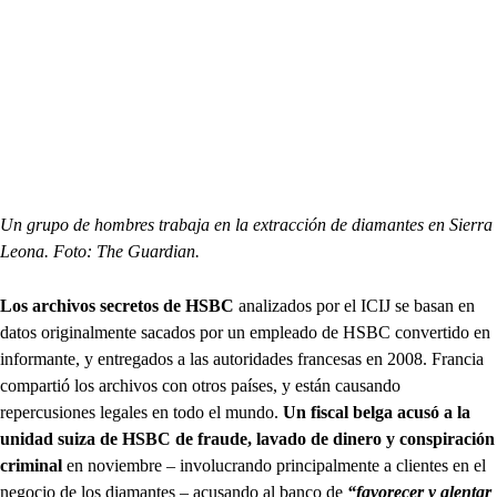
Un grupo de hombres trabaja en la extracción de diamantes en Sierra
Leona. Foto: The Guardian.
Los archivos secretos de HSBC
analizados por el ICIJ se basan en
datos originalmente sacados por un empleado de HSBC convertido en
informante, y entregados a las autoridades francesas en 2008. Francia
compartió los archivos con otros países, y están causando
repercusiones legales en todo el mundo.
Un fiscal belga acusó a la
unidad suiza de HSBC de fraude, lavado de dinero y conspiración
criminal
en noviembre – involucrando principalmente a clientes en el
negocio de los diamantes – acusando al banco de
“favorecer y alentar