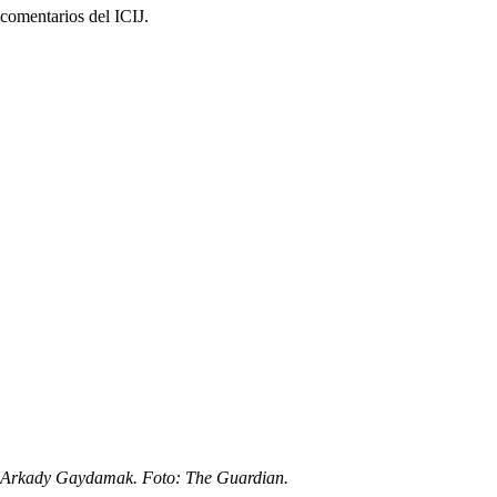
comentarios del ICIJ.
Arkady Gaydamak. Foto: The Guardian.