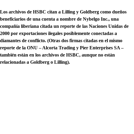
Los archivos de HSBC citan a Lilling y Goldberg como dueños
beneficiarios de una cuenta a nombre de Nybelgo Inc., una
compañía liberiana citada un reporte de las Naciones Unidas de
2000 por exportaciones ilegales posiblemente conectadas a
diamantes de conflicto.
(Otras dos firmas citadas en el mismo
reporte de la ONU – Alcorta Trading y Pier Enterprises SA –
también están en los archivos de HSBC, aunque no están
relacionadas a Goldberg o Lilling).