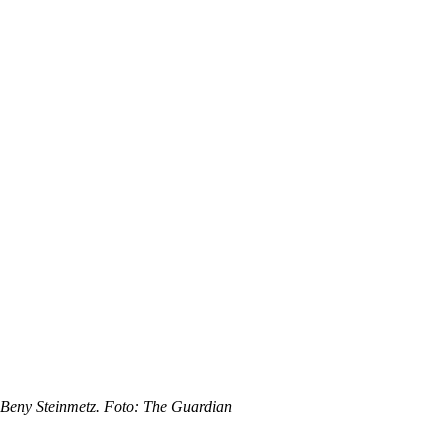
Beny Steinmetz. Foto: The Guardian