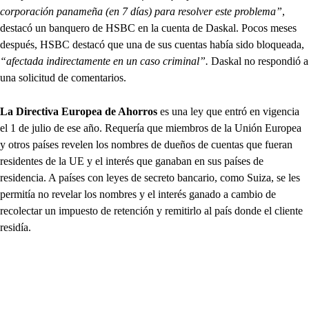
corporación panameña (en 7 días) para resolver este problema”
,
destacó un banquero de HSBC en la cuenta de Daskal. Pocos meses
después, HSBC destacó que una de sus cuentas había sido bloqueada,
“afectada indirectamente en un caso criminal”.
Daskal no respondió a
una solicitud de comentarios.
La Directiva Europea de Ahorros
es una ley que entró en vigencia
el 1 de julio de ese año. Requería que miembros de la Unión Europea
y otros países revelen los nombres de dueños de cuentas que fueran
residentes de la UE y el interés que ganaban en sus países de
residencia. A países con leyes de secreto bancario, como Suiza, se les
permitía no revelar los nombres y el interés ganado a cambio de
recolectar un impuesto de retención y remitirlo al país donde el cliente
residía.