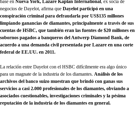
base en
Nueva York, Lazare Kaplan International
, ex socia de
negocios de Dayelot, afirma que
Dayelot participó en una
conspiración criminal para defraudarla por US$135 millones
limpiando ganancias de diamantes, principalmente a través de sus
cuentas de HSBC, que también eran las fuentes de $20 millones en
sobornos pagados a banqueros del Antwerp Diamond Bank, de
acuerdo a una demanda civil presentada por Lazare en una corte
federal de EE.UU. en 2011.
La relación entre Dayelot con el HSBC difícilmente era algo único
para un magnate de la industria de los diamantes.
Análisis de los
archivos del banco suizo muestran que brindó con ganas sus
servicios a casi 2.000 profesionales de los diamantes, obviando a
asociados cuestionables, investigaciones criminales y la pésima
reputación de la industria de los diamantes en general.