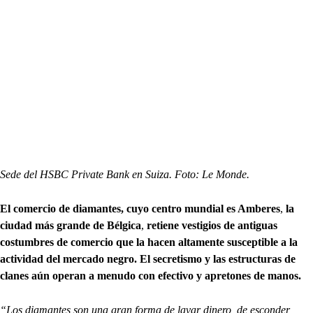
Sede del HSBC Private Bank en Suiza. Foto: Le Monde.
El comercio de diamantes, cuyo centro mundial es Amberes
,
la
ciudad más grande de Bélgica
,
retiene vestigios de antiguas
costumbres de comercio que la hacen altamente susceptible a la
actividad del mercado negro. El secretismo y las estructuras de
clanes aún operan a menudo con efectivo y apretones de manos.
“Los diamantes son una gran forma de lavar dinero, de esconder