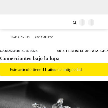
MAFIA EN IPS
ABC EMPLEOS
CUENTAS SECRETAS EN SUIZA
08 DE FEBRERO DE 2015 A LA - 03:02
Comerciantes bajo la lupa
Este artículo tiene
11
año
s
de antigüedad