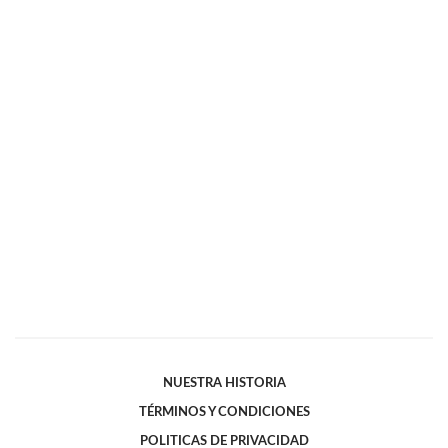
NUESTRA HISTORIA
TÉRMINOS Y CONDICIONES
POLITICAS DE PRIVACIDAD