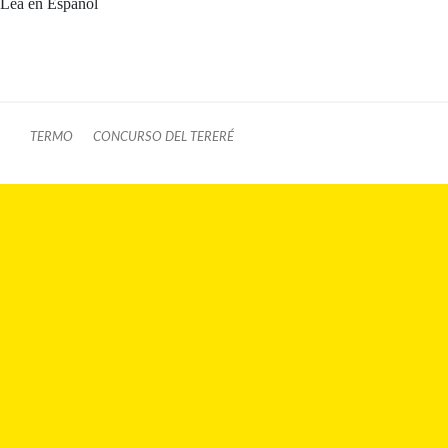
Lea en Español
TERMO
CONCURSO DEL TERERÉ