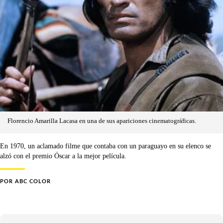
Florencio Amarilla Lacasa en una de sus apariciones cinematográficas.
En 1970, un aclamado filme que contaba con un paraguayo en su elenco se
alzó con el premio Óscar a la mejor película.
POR
ABC COLOR