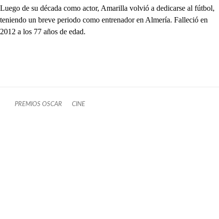
Luego de su década como actor, Amarilla volvió a dedicarse al fútbol,
teniendo un breve periodo como entrenador en Almería. Falleció en
2012 a los 77 años de edad.
PREMIOS OSCAR
CINE