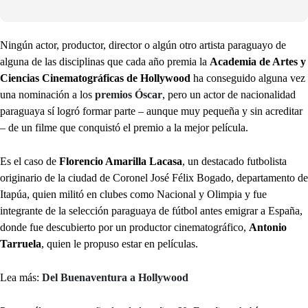
Ningún actor, productor, director o algún otro artista paraguayo de
alguna de las disciplinas que cada año premia la
Academia de Artes y
Ciencias Cinematográficas de Hollywood
ha conseguido alguna vez
una nominación a los
premios Óscar
, pero un actor de nacionalidad
paraguaya sí logró formar parte – aunque muy pequeña y sin acreditar
– de un filme que conquistó el premio a la mejor película.
Es el caso de
Florencio Amarilla Lacasa
, un destacado futbolista
originario de la ciudad de Coronel José Félix Bogado, departamento de
Itapúa, quien militó en clubes como Nacional y Olimpia y fue
integrante de la selección paraguaya de fútbol antes emigrar a España,
donde fue descubierto por un productor cinematográfico,
Antonio
Tarruela
, quien le propuso estar en películas.
Lea más:
Del Buenaventura a Hollywood