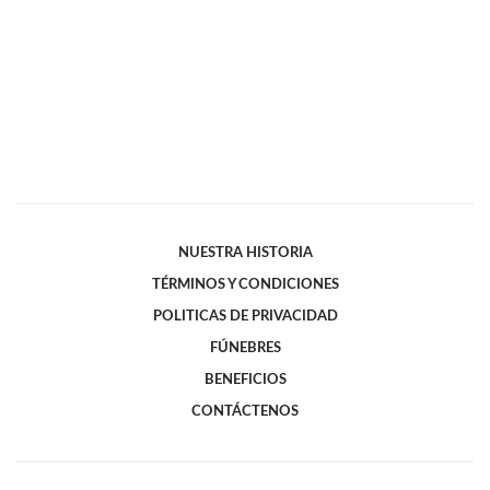
NUESTRA HISTORIA
TÉRMINOS Y CONDICIONES
POLITICAS DE PRIVACIDAD
FÚNEBRES
BENEFICIOS
CONTÁCTENOS