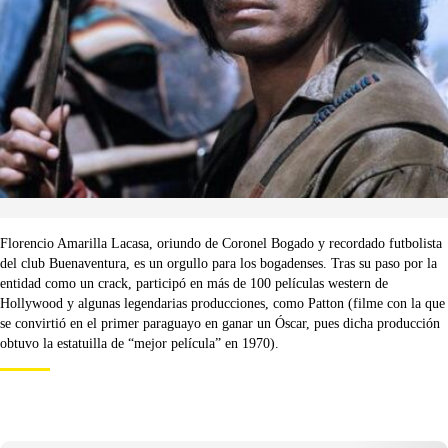
Florencio Amarilla Lacasa, oriundo de Coronel Bogado y recordado futbolista
del club Buenaventura, es un orgullo para los bogadenses. Tras su paso por la
entidad como un crack, participó en más de 100 películas western de
Hollywood y algunas legendarias producciones, como Patton (filme con la que
se convirtió en el primer paraguayo en ganar un Óscar, pues dicha producción
obtuvo la estatuilla de “mejor película” en 1970).