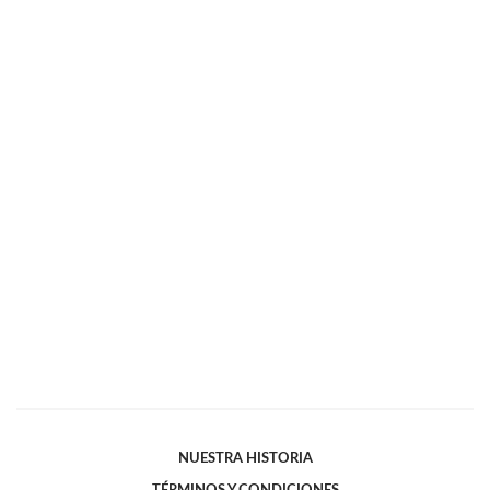
NUESTRA HISTORIA