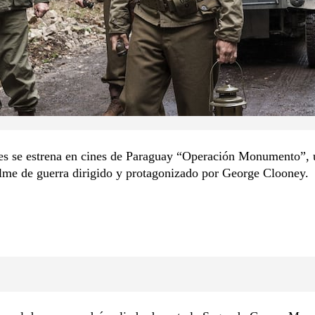
nes se estrena en cines de Paraguay “Operación Monumento”, 
ilme de guerra dirigido y protagonizado por George Clooney.