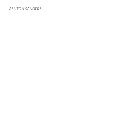
ASHTON SANDERS