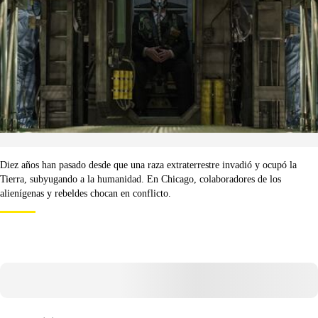
Diez años han pasado desde que una raza extraterrestre invadió y ocupó la
Tierra, subyugando a la humanidad. En Chicago, colaboradores de los
alienígenas y rebeldes chocan en conflicto.