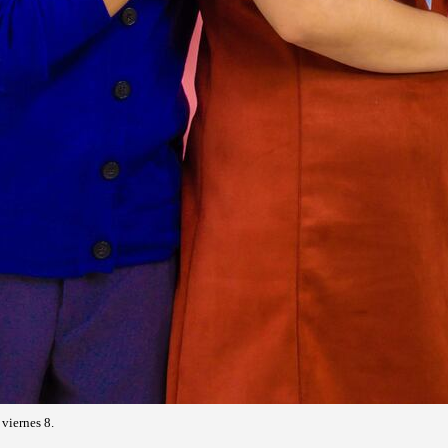
viernes 8.