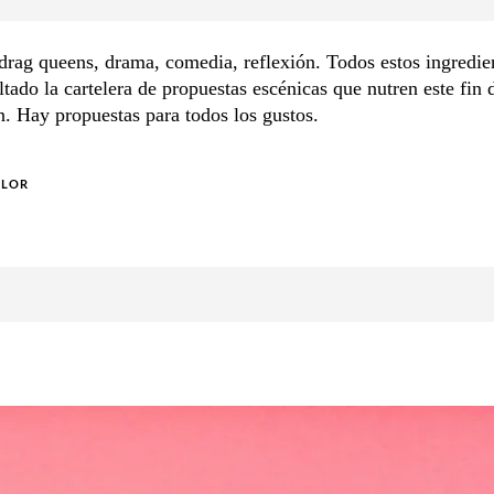
drag queens, drama, comedia, reflexión. Todos estos ingredie
tado la cartelera de propuestas escénicas que nutren este fin
. Hay propuestas para todos los gustos.
OLOR