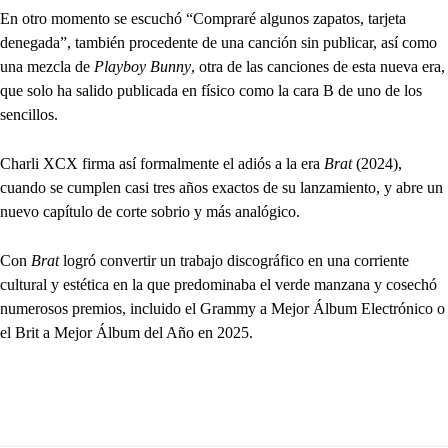
En otro momento se escuchó “Compraré algunos zapatos, tarjeta
denegada”, también procedente de una canción sin publicar, así como
una mezcla de
Playboy Bunny
, otra de las canciones de esta nueva era,
que solo ha salido publicada en físico como la cara B de uno de los
sencillos.
Charli XCX firma así formalmente el adiós a la era
Brat
(2024),
cuando se cumplen casi tres años exactos de su lanzamiento, y abre un
nuevo capítulo de corte sobrio y más analógico.
Con
Brat
logró convertir un trabajo discográfico en una corriente
cultural y estética en la que predominaba el verde manzana y cosechó
numerosos premios, incluido el Grammy a Mejor Álbum Electrónico o
el Brit a Mejor Álbum del Año en 2025.