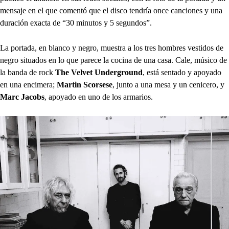
mensaje en el que comentó que el disco tendría once canciones y una
duración exacta de “30 minutos y 5 segundos”.
La portada, en blanco y negro, muestra a los tres hombres vestidos de
negro situados en lo que parece la cocina de una casa. Cale, músico de
la banda de rock
The Velvet Underground
, está sentado y apoyado
en una encimera;
Martin Scorsese
, junto a una mesa y un cenicero, y
Marc Jacobs
, apoyado en uno de los armarios.