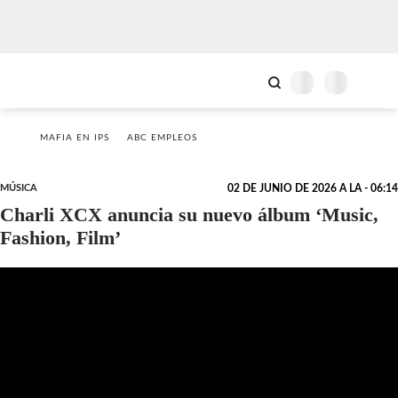
MAFIA EN IPS
ABC EMPLEOS
MÚSICA
02 DE JUNIO DE 2026 A LA - 06:14
Charli XCX anuncia su nuevo álbum ‘Music,
Fashion, Film’