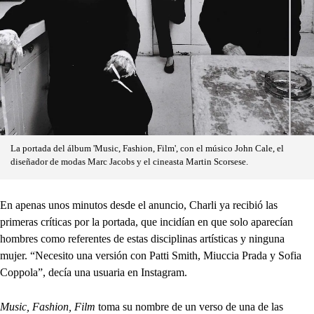
La portada del álbum 'Music, Fashion, Film', con el músico John Cale, el
diseñador de modas Marc Jacobs y el cineasta Martin Scorsese.
En apenas unos minutos desde el anuncio, Charli ya recibió las
primeras críticas por la portada, que incidían en que solo aparecían
hombres como referentes de estas disciplinas artísticas y ninguna
mujer. “Necesito una versión con Patti Smith, Miuccia Prada y Sofia
Coppola”, decía una usuaria en Instagram.
Music, Fashion, Film
toma su nombre de un verso de una de las