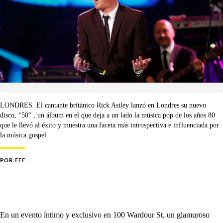
LONDRES. El cantante británico Rick Astley lanzó en Londres su nuevo
disco, “50” , un álbum en el que deja a un lado la música pop de los años 80
que le llevó al éxito y muestra una faceta más introspectiva e influenciada por
la música gospel.
POR
EFE
En un evento íntimo y exclusivo en 100 Wardour St, un glamuroso