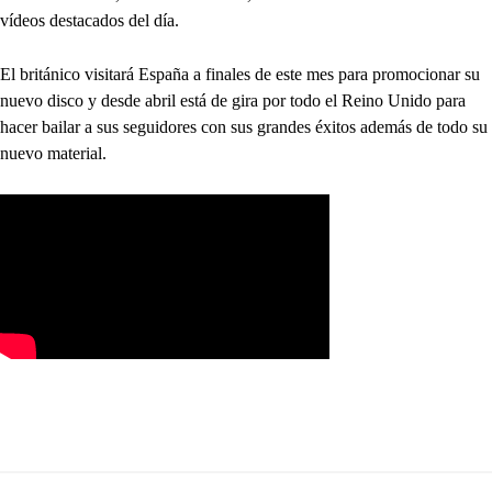
vídeos destacados del día.
El británico visitará España a finales de este mes para promocionar su
nuevo disco y desde abril está de gira por todo el Reino Unido para
hacer bailar a sus seguidores con sus grandes éxitos además de todo su
nuevo material.