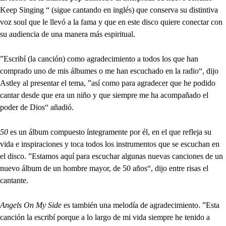
Keep Singing “ (sigue cantando en inglés) que conserva su distintiva
voz soul que le llevó a la fama y que en este disco quiere conectar con
su audiencia de una manera más espiritual.
”Escribí (la canción) como agradecimiento a todos los que han
comprado uno de mis álbumes o me han escuchado en la radio“, dijo
Astley al presentar el tema, ”así como para agradecer que he podido
cantar desde que era un niño y que siempre me ha acompañado el
poder de Dios“ añadió.
50
es un álbum compuesto íntegramente por él, en el que refleja su
vida e inspiraciones y toca todos los instrumentos que se escuchan en
el disco. ”Estamos aquí para escuchar algunas nuevas canciones de un
nuevo álbum de un hombre mayor, de 50 años“, dijo entre risas el
cantante.
Angels On My Side
es también una melodía de agradecimiento. ”Esta
canción la escribí porque a lo largo de mi vida siempre he tenido a