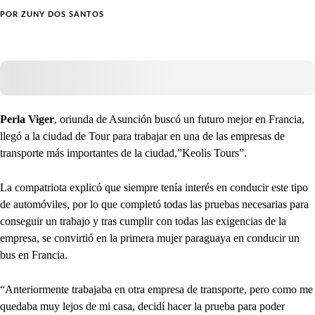
POR
ZUNY DOS SANTOS
Perla Viger
, oriunda de Asunción buscó un futuro mejor en Francia,
llegó a la ciudad de Tour para trabajar en una de las empresas de
transporte más importantes de la ciudad,”Keolis Tours”.
La compatriota explicó que siempre tenía interés en conducir este tipo
de automóviles, por lo que completó todas las pruebas necesarias para
conseguir un trabajo y tras cumplir con todas las exigencias de la
empresa, se convirtió en la primera mujer paraguaya en conducir un
bus en Francia.
“Anteriormente trabajaba en otra empresa de transporte, pero como me
quedaba muy lejos de mi casa, decidí hacer la prueba para poder