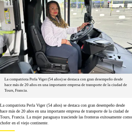
La compatriota Perla Viger (54 años) se destaca con gran desempeño desde
hace más de 20 años en una importante empresa de transporte de la ciudad de
Tours, Francia.
La compatriota Perla Viger (54 años) se destaca con gran desempeño desde
hace más de 20 años en una importante empresa de transporte de la ciudad de
Tours, Francia. La mujer paraguaya trasciende las fronteras exitosamente como
chofer en el viejo continente.