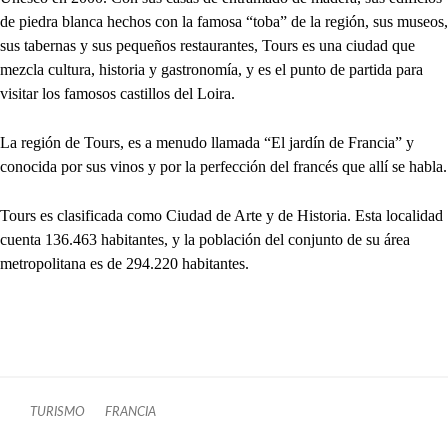
de piedra blanca hechos con la famosa “toba” de la región, sus museos,
sus tabernas y sus pequeños restaurantes, Tours es una ciudad que
mezcla cultura, historia y gastronomía, y es el punto de partida para
visitar los famosos castillos del Loira.
La región de Tours, es a menudo llamada “El jardín de Francia” y
conocida por sus vinos y por la perfección del francés que allí se habla.
Tours es clasificada como Ciudad de Arte y de Historia. Esta localidad
cuenta 136.463 habitantes, y la población del conjunto de su área
metropolitana es de 294.220 habitantes.
TURISMO
FRANCIA