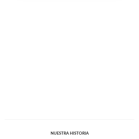
NUESTRA HISTORIA