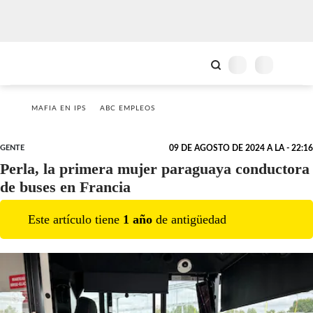
MAFIA EN IPS
ABC EMPLEOS
GENTE
09 DE AGOSTO DE 2024 A LA - 22:16
Perla, la primera mujer paraguaya conductora
de buses en Francia
Este artículo tiene
1
año
de antigüedad