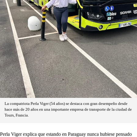
La compatriota Perla Viger (54 años) se destaca con gran desempeño desde
hace más de 20 años en una importante empresa de transporte de la ciudad de
Tours, Francia.
Perla Viger explica que estando en Paraguay nunca hubiese pensado