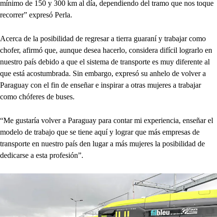
mínimo de 150 y 300 km al día, dependiendo del tramo que nos toque
recorrer” expresó Perla.
Acerca de la posibilidad de regresar a tierra guaraní y trabajar como
chofer, afirmó que, aunque desea hacerlo, considera difícil lograrlo en
nuestro país debido a que el sistema de transporte es muy diferente al
que está acostumbrada. Sin embargo, expresó su anhelo de volver a
Paraguay con el fin de enseñar e inspirar a otras mujeres a trabajar
como chóferes de buses.
“Me gustaría volver a Paraguay para contar mi experiencia, enseñar el
modelo de trabajo que se tiene aquí y lograr que más empresas de
transporte en nuestro país den lugar a más mujeres la posibilidad de
dedicarse a esta profesión”.