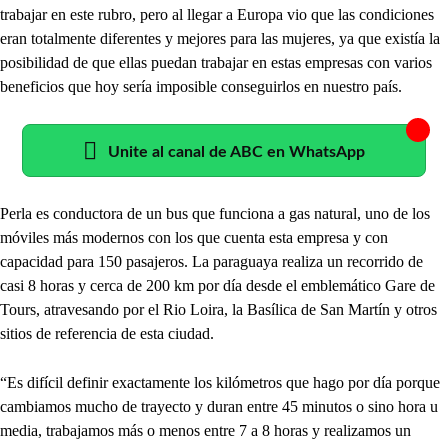
trabajar en este rubro, pero al llegar a Europa vio que las condiciones
eran totalmente diferentes y mejores para las mujeres, ya que existía la
posibilidad de que ellas puedan trabajar en estas empresas con varios
beneficios que hoy sería imposible conseguirlos en nuestro país.
Unite al canal de ABC en WhatsApp
Perla es conductora de un bus que funciona a gas natural, uno de los
móviles más modernos con los que cuenta esta empresa y con
capacidad para 150 pasajeros. La paraguaya realiza un recorrido de
casi 8 horas y cerca de 200 km por día desde el emblemático Gare de
Tours, atravesando por el Rio Loira, la Basílica de San Martín y otros
sitios de referencia de esta ciudad.
“Es difícil definir exactamente los kilómetros que hago por día porque
cambiamos mucho de trayecto y duran entre 45 minutos o sino hora u
media, trabajamos más o menos entre 7 a 8 horas y realizamos un