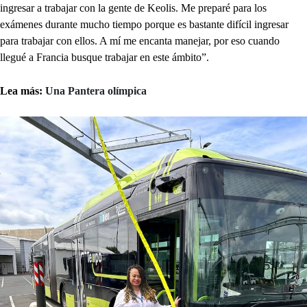
ingresar a trabajar con la gente de Keolis. Me preparé para los
exámenes durante mucho tiempo porque es bastante difícil ingresar
para trabajar con ellos. A mí me encanta manejar, por eso cuando
llegué a Francia busque trabajar en este ámbito”.
Lea más:
Una Pantera olímpica