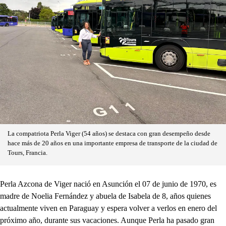
La compatriota Perla Viger (54 años) se destaca con gran desempeño desde
hace más de 20 años en una importante empresa de transporte de la ciudad de
Tours, Francia.
Perla Azcona de Viger nació en Asunción el 07 de junio de 1970, es
madre de Noelia Fernández y abuela de Isabela de 8, años quienes
actualmente viven en Paraguay y espera volver a verlos en enero del
próximo año, durante sus vacaciones. Aunque Perla ha pasado gran