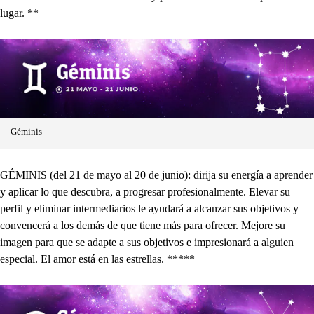
lugar. **
Géminis
GÉMINIS (del 21 de mayo al 20 de junio): dirija su energía a aprender
y aplicar lo que descubra, a progresar profesionalmente. Elevar su
perfil y eliminar intermediarios le ayudará a alcanzar sus objetivos y
convencerá a los demás de que tiene más para ofrecer. Mejore su
imagen para que se adapte a sus objetivos e impresionará a alguien
especial. El amor está en las estrellas. *****