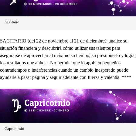
Sagitario
SAGITARIO (del 22 de noviembre al 21 de diciembre): analice su
situación financiera y descubrirá cómo utilizar sus talentos para
asegurarse de aprovechar al máximo su tiempo, su presupuesto y lograr
los resultados que anhela. No permita que lo agobien pequeños
contratiempos o interferencias cuando un cambio inesperado puede
ayudarle a pasar página y seguir adelante con fuerza y valentía. ****
Capricornio