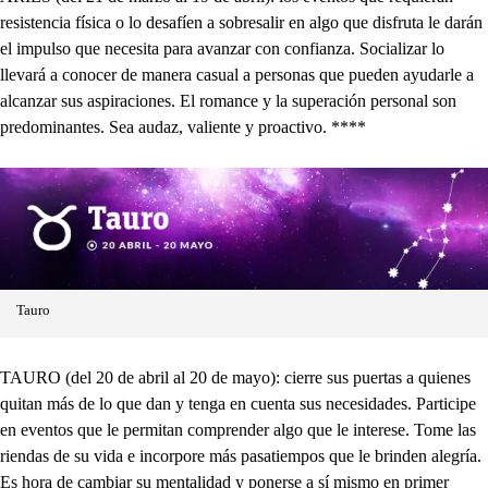
resistencia física o lo desafíen a sobresalir en algo que disfruta le darán
el impulso que necesita para avanzar con confianza. Socializar lo
llevará a conocer de manera casual a personas que pueden ayudarle a
alcanzar sus aspiraciones. El romance y la superación personal son
predominantes. Sea audaz, valiente y proactivo. ****
Tauro
TAURO (del 20 de abril al 20 de mayo): cierre sus puertas a quienes
quitan más de lo que dan y tenga en cuenta sus necesidades. Participe
en eventos que le permitan comprender algo que le interese. Tome las
riendas de su vida e incorpore más pasatiempos que le brinden alegría.
Es hora de cambiar su mentalidad y ponerse a sí mismo en primer