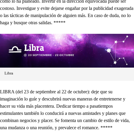
como lo ha planeado. Invertir en la dirección equivocada puede ser
costoso. Investigue y evite dejarse engañar por la publicidad exagerada
o las tácticas de manipulación de alguien más. En caso de duda, no lo
haga y busque otras salidas. *****
Libra
LIBRA (del 23 de septiembre al 22 de octubre): deje que su
imaginación lo guíe y descubrirá nuevas maneras de entretenerse y
hacer su vida más placentera. Dedicar tiempo a pasatiempos
estimulantes también lo conducirá a nuevas amistades y planes que
combinan negocios y placer. Se fomenta un cambio de estilo de vida,
una mudanza o una reunión, y prevalece el romance. *****