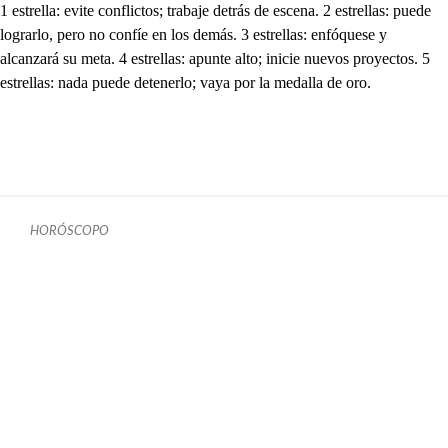
1 estrella: evite conflictos; trabaje detrás de escena. 2 estrellas: puede
lograrlo, pero no confíe en los demás. 3 estrellas: enfóquese y
alcanzará su meta. 4 estrellas: apunte alto; inicie nuevos proyectos. 5
estrellas: nada puede detenerlo; vaya por la medalla de oro.
HORÓSCOPO