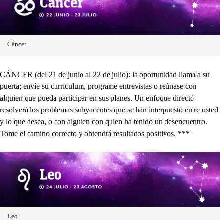
Cáncer
CÁNCER (del 21 de junio al 22 de julio): la oportunidad llama a su
puerta; envíe su currículum, programe entrevistas o reúnase con
alguien que pueda participar en sus planes. Un enfoque directo
resolverá los problemas subyacentes que se han interpuesto entre usted
y lo que desea, o con alguien con quien ha tenido un desencuentro.
Tome el camino correcto y obtendrá resultados positivos. ***
Leo