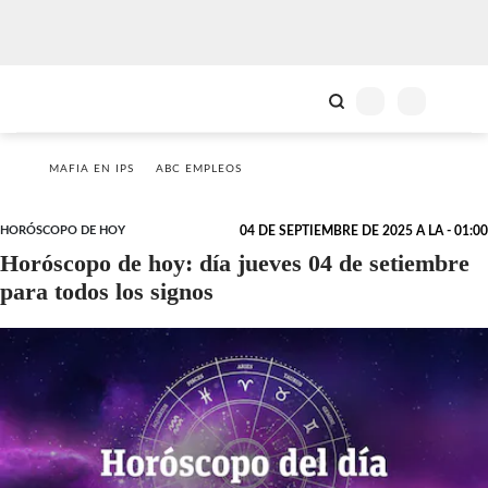
MAFIA EN IPS
ABC EMPLEOS
HORÓSCOPO DE HOY
04 DE SEPTIEMBRE DE 2025 A LA - 01:00
Horóscopo de hoy: día jueves 04 de setiembre
para todos los signos