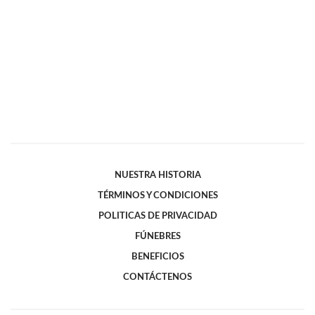
NUESTRA HISTORIA
TÉRMINOS Y CONDICIONES
POLITICAS DE PRIVACIDAD
FÚNEBRES
BENEFICIOS
CONTÁCTENOS