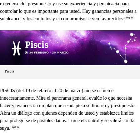
excederse del presupuesto y use su experiencia y perspicacia para
controlar lo que es importante para usted. Hay ganancias personales a
su alcance, y los contratos y el compromiso se ven favorecidos. ***
Piscis
PISCIS (del 19 de febrero al 20 de marzo): no se esfuerce
innecesariamente. Mire el panorama general, evalúe lo que necesita
hacer y avance con un plan que se adapte a su horario y presupuesto.
Abra un diálogo con quienes dependen de usted y establezca límites
para protegerse de posibles daños. Tome el control y se saldrá con la
suya. ***