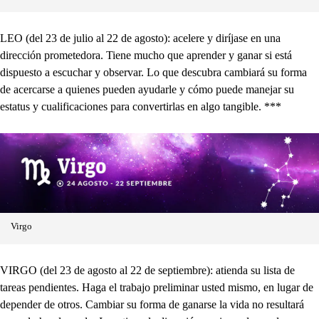
LEO (del 23 de julio al 22 de agosto): acelere y diríjase en una
dirección prometedora. Tiene mucho que aprender y ganar si está
dispuesto a escuchar y observar. Lo que descubra cambiará su forma
de acercarse a quienes pueden ayudarle y cómo puede manejar su
estatus y cualificaciones para convertirlas en algo tangible. ***
Virgo
VIRGO (del 23 de agosto al 22 de septiembre): atienda su lista de
tareas pendientes. Haga el trabajo preliminar usted mismo, en lugar de
depender de otros. Cambiar su forma de ganarse la vida no resultará