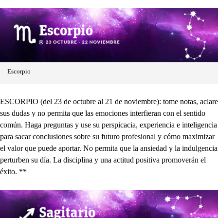
Escorpio
ESCORPIO (del 23 de octubre al 21 de noviembre): tome notas, aclare
sus dudas y no permita que las emociones interfieran con el sentido
común. Haga preguntas y use su perspicacia, experiencia e inteligencia
para sacar conclusiones sobre su futuro profesional y cómo maximizar
el valor que puede aportar. No permita que la ansiedad y la indulgencia
perturben su día. La disciplina y una actitud positiva promoverán el
éxito. **