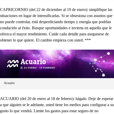
CAPRICORNIO (del 22 de diciembre al 19 de enero): simplifique las
situaciones en lugar de intensificarlas. Si se obsesiona con asuntos que
no puede controlar, está desperdiciando tiempo y energía que podrían
conducirlo al éxito. Busque oportunidades e invierta en aquello que le
ofrezca el mayor rendimiento. Cuide cada detalle para asegurarse de
obtener lo que quiere. El cambio empieza con usted. ***
Acuario
ACUARIO (del 20 de enero al 18 de febrero): hágalo. Deje de esperar
a que alguien se le adelante, usted tiene los medios para configurar a su
gusto lo que vendrá. Limite los gastos para estar seguro de no