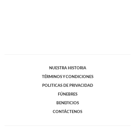
NUESTRA HISTORIA
TÉRMINOS Y CONDICIONES
POLITICAS DE PRIVACIDAD
FÚNEBRES
BENEFICIOS
CONTÁCTENOS