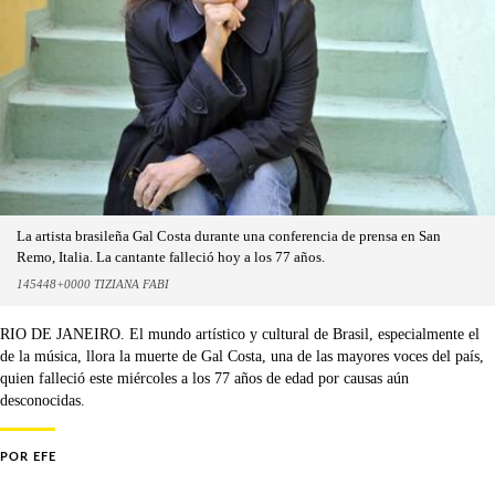
La artista brasileña Gal Costa durante una conferencia de prensa en San
Remo, Italia. La cantante falleció hoy a los 77 años.
145448+0000 TIZIANA FABI
RIO DE JANEIRO. El mundo artístico y cultural de Brasil, especialmente el
de la música, llora la muerte de Gal Costa, una de las mayores voces del país,
quien falleció este miércoles a los 77 años de edad por causas aún
desconocidas.
POR
EFE