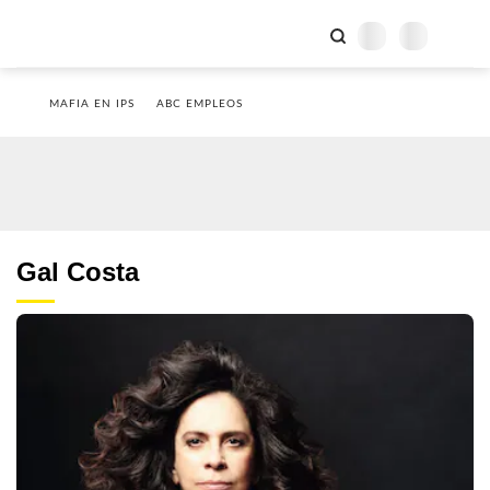
MAFIA EN IPS
ABC EMPLEOS
Gal Costa