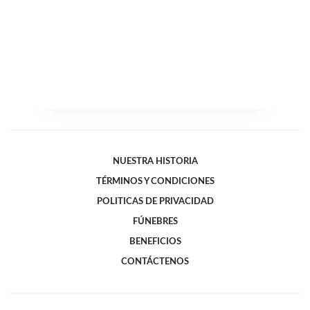
NUESTRA HISTORIA
TÉRMINOS Y CONDICIONES
POLITICAS DE PRIVACIDAD
FÚNEBRES
BENEFICIOS
CONTÁCTENOS