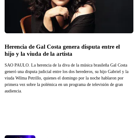
Herencia de Gal Costa genera disputa entre el 
hijo y la viuda de la artista
SAO PAULO. La herencia de la diva de la música brasileña Gal Costa
generó una disputa judicial entre los dos herederos, su hijo Gabriel y la
viuda Wilma Petrillo, quienes el domingo por la noche hablaron por
primera vez sobre la polémica en un programa de televisión de gran
audiencia.