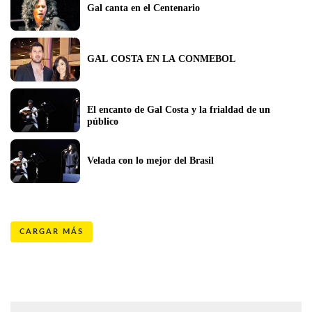
Gal canta en el Centenario
GAL COSTA EN LA CONMEBOL
El encanto de Gal Costa y la frialdad de un 
público
Velada con lo mejor del Brasil
CARGAR MÁS