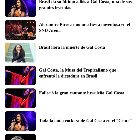
Brasil da su último adiós a Gal Costa, una de sus 
grandes leyendas
Alexandre Pires armó una fiesta noventosa en el 
SND Arena
Brasil llora la muerte de Gal Costa
Gal Costa, la Musa del Tropicalismo que 
enfrentó la dictadura en Brasil
Falleció la gran cantante brasileña Gal Costa
Toda la onda rockera de Gal Costa en el “Cente”