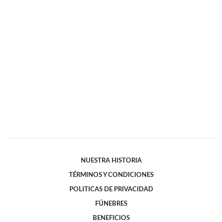
NUESTRA HISTORIA
TÉRMINOS Y CONDICIONES
POLITICAS DE PRIVACIDAD
FÚNEBRES
BENEFICIOS