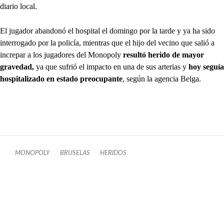
diario local.
El jugador abandonó el hospital el domingo por la tarde y ya ha sido
interrogado por la policía, mientras que el hijo del vecino que salió a
increpar a los jugadores del Monopoly
resultó herido de mayor
gravedad,
ya que sufrió el impacto en una de sus arterias y
hoy seguía
hospitalizado en estado preocupante
, según la agencia Belga.
MONOPOLY
BRUSELAS
HERIDOS