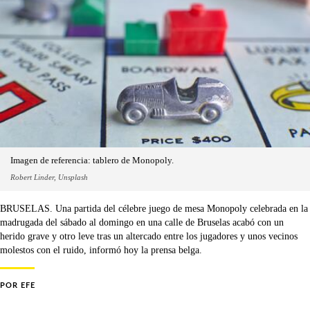
Imagen de referencia: tablero de Monopoly.
Robert Linder, Unsplash
BRUSELAS. Una partida del célebre juego de mesa Monopoly celebrada en la
madrugada del sábado al domingo en una calle de Bruselas acabó con un
herido grave y otro leve tras un altercado entre los jugadores y unos vecinos
molestos con el ruido, informó hoy la prensa belga.
POR
EFE