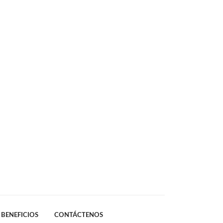
BENEFICIOS
CONTÁCTENOS