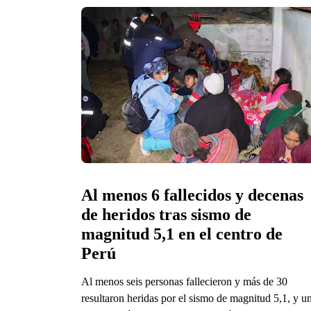
Al menos 6 fallecidos y decenas 
de heridos tras sismo de 
magnitud 5,1 en el centro de 
Perú
Al menos seis personas fallecieron y más de 30
resultaron heridas por el sismo de magnitud 5,1, y u