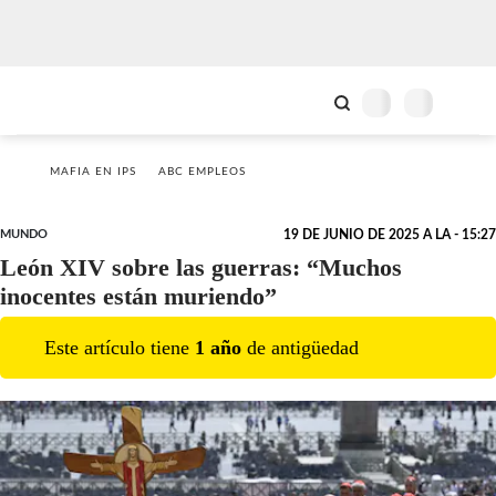
MAFIA EN IPS
ABC EMPLEOS
MUNDO
19 DE JUNIO DE 2025 A LA - 15:27
León XIV sobre las guerras: “Muchos
inocentes están muriendo”
Este artículo tiene
1
año
de antigüedad