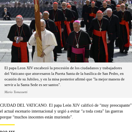
El papa Leon XIV encabezó la procesión de los ciudadanos y trabajadores
del Vaticano que atravesaron la Puerta Santa de la basílica de San Pedro, en
ocasión de su Jubileo, y en la misa posterior afirmó que "la mejor manera de
servir a la Santa Sede es ser santos".
Mario Tomassetti
CIUDAD DEL VATICANO. El papa León XIV calificó de “muy preocupante”
el actual escenario internacional y urgió a evitar “a toda costa” las guerras
porque “muchos inocentes están muriendo”.