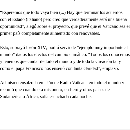
“Esperemos que todo vaya bien (...) Hay que terminar los acuerdos
con el Estado (italiano) pero creo que verdaderamente será una buena
oportunidad”, alegó sobre el proyecto, que prevé que el Vaticano sea el
primer país completamente alimentado con renovables.
Esto, subrayó
León XIV
, podrá servir de “ejemplo muy importante al
mundo” dados los efectos del cambio climático: “Todos los conocemos
y tenemos que cuidar de todo el mundo y de toda la Creación tal y
como el papa Francisco nos enseñó con tanta claridad”, emplazó.
Asimismo ensalzó la emisión de Radio Vaticana en todo el mundo y
recordó que cuando era misionero, en Perú y otros países de
Sudamérica o África, solía escucharla cada noche.