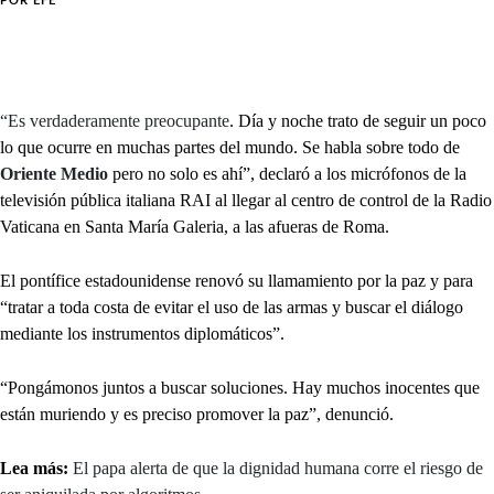
POR
EFE
“Es verdaderamente preocupante
. Día y noche trato de seguir un poco
lo que ocurre en muchas partes del mundo. Se habla sobre todo de
Oriente Medio
pero no solo es ahí”, declaró a los micrófonos de la
televisión pública italiana RAI al llegar al centro de control de la Radio
Vaticana en Santa María Galeria, a las afueras de Roma.
El pontífice estadounidense renovó su llamamiento por la paz y para
“tratar a toda costa de evitar el uso de las armas y buscar el diálogo
mediante los instrumentos diplomáticos”.
“Pongámonos juntos a buscar soluciones. Hay muchos inocentes que
están muriendo y es preciso promover la paz”, denunció.
Lea más:
El papa alerta de que la dignidad humana corre el riesgo de