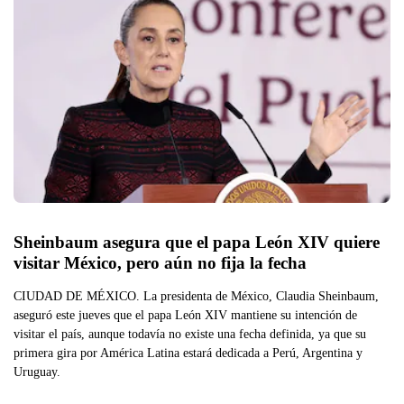
Sheinbaum asegura que el papa León XIV quiere 
visitar México, pero aún no fija la fecha
CIUDAD DE MÉXICO. La presidenta de México, Claudia Sheinbaum,
aseguró este jueves que el papa León XIV mantiene su intención de
visitar el país, aunque todavía no existe una fecha definida, ya que su
primera gira por América Latina estará dedicada a Perú, Argentina y
Uruguay.