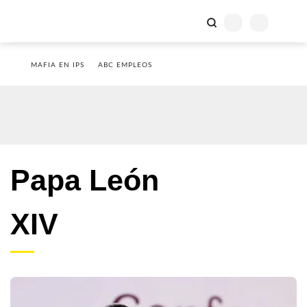
MAFIA EN IPS
ABC EMPLEOS
Papa León
XIV