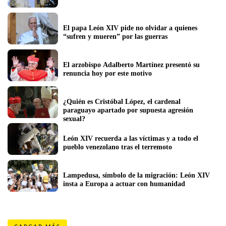
El papa León XIV pide no olvidar a quienes 
“sufren y mueren” por las guerras
El arzobispo Adalberto Martínez presentó su 
renuncia hoy por este motivo
¿Quién es Cristóbal López, el cardenal 
paraguayo apartado por supuesta agresión 
sexual?
León XIV recuerda a las víctimas y a todo el 
pueblo venezolano tras el terremoto
Lampedusa, símbolo de la migración: León XIV 
insta a Europa a actuar con humanidad