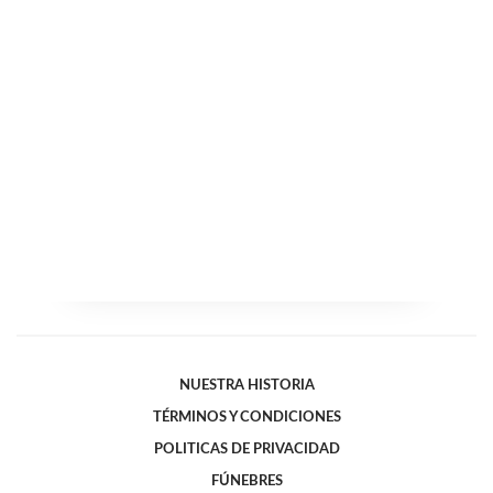
NUESTRA HISTORIA
TÉRMINOS Y CONDICIONES
POLITICAS DE PRIVACIDAD
FÚNEBRES