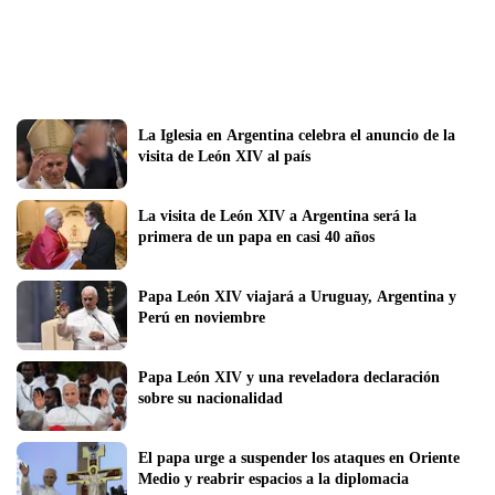
La Iglesia en Argentina celebra el anuncio de la 
visita de León XIV al país
La visita de León XIV a Argentina será la 
primera de un papa en casi 40 años
Papa León XIV viajará a Uruguay, Argentina y 
Perú en noviembre
Papa León XIV y una reveladora declaración 
sobre su nacionalidad
El papa urge a suspender los ataques en Oriente 
Medio y reabrir espacios a la diplomacia