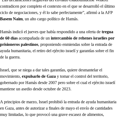
contradicen por completo el contexto en el que se desarrolló el último
ciclo de negociaciones, y él lo sabe perfectamente”, afirmó a la AFP
Basem Naim
, un alto cargo político de Hamás.
Hamás indicó el jueves que había respondido a una oferta de
tregua
de 60 días
acompañada de un
intercambio de rehenes israelíes por
prisioneros palestinos
, proponiendo enmiendas sobre la entrada de
ayuda humanitaria, el retiro del ejército israelí y garantías sobre el fin
de la guerra.
Israel, que se niega a dar tales garantías, quiere desmantelar el
movimiento,
expulsarlo de Gaza
y tomar el control del territorio,
gobernado por Hamás desde 2007 pero sobre el cual el ejército israelí
mantiene un asedio desde octubre de 2023.
A principios de marzo, Israel prohibió la entrada de ayuda humanitaria
en Gaza, antes de autorizar a finales de mayo el envío de cantidades
muy limitadas, lo que provocó una grave escasez de alimentos,