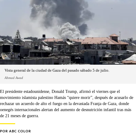
Vista general de la ciudad de Gaza del pasado sábado 5 de julio.
Ahmad Awad
El presidente estadounidense, Donald Trump, afirmó el viernes que el
movimiento islamista palestino Hamás “quiere morir”, después de acusarlo de
rechazar un acuerdo de alto el fuego en la devastada Franja de Gaza, donde
oenegés internacionales alertan del aumento de desnutrición infantil tras más
de 21 meses de guerra.
POR
ABC COLOR