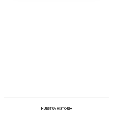
NUESTRA HISTORIA