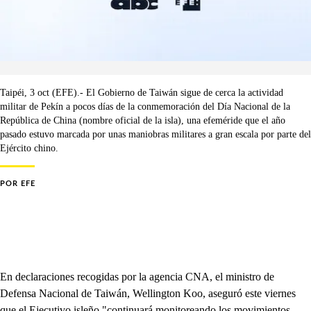
Taipéi, 3 oct (EFE).- El Gobierno de Taiwán sigue de cerca la actividad
militar de Pekín a pocos días de la conmemoración del Día Nacional de la
República de China (nombre oficial de la isla), una efeméride que el año
pasado estuvo marcada por unas maniobras militares a gran escala por parte del
Ejército chino.
POR
EFE
En declaraciones recogidas por la agencia CNA, el ministro de
Defensa Nacional de Taiwán, Wellington Koo, aseguró este viernes
que el Ejecutivo isleño "continuará monitoreando los movimientos