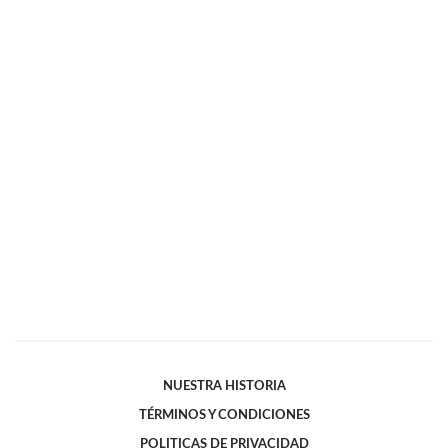
NUESTRA HISTORIA
TÉRMINOS Y CONDICIONES
POLITICAS DE PRIVACIDAD