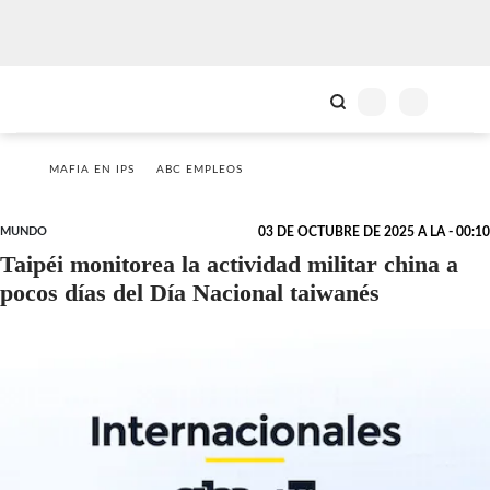
MAFIA EN IPS
ABC EMPLEOS
MUNDO
03 DE OCTUBRE DE 2025 A LA - 00:10
Taipéi monitorea la actividad militar china a
pocos días del Día Nacional taiwanés