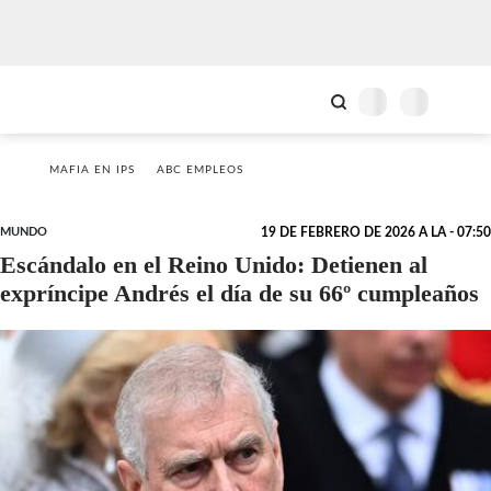
MAFIA EN IPS
ABC EMPLEOS
MUNDO
19 DE FEBRERO DE 2026 A LA - 07:50
Escándalo en el Reino Unido: Detienen al
expríncipe Andrés el día de su 66º cumpleaños