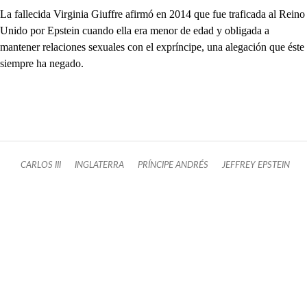
La fallecida Virginia Giuffre afirmó en 2014 que fue traficada al Reino
Unido por Epstein cuando ella era menor de edad y obligada a
mantener relaciones sexuales con el expríncipe, una alegación que éste
siempre ha negado.
CARLOS III
INGLATERRA
PRÍNCIPE ANDRÉS
JEFFREY EPSTEIN