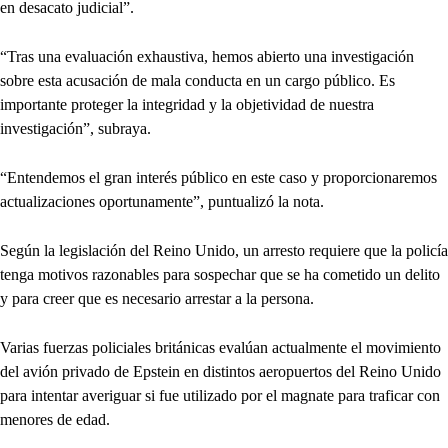
en desacato judicial”.
“Tras una evaluación exhaustiva, hemos abierto una investigación
sobre esta acusación de mala conducta en un cargo público. Es
importante proteger la integridad y la objetividad de nuestra
investigación”, subraya.
“Entendemos el gran interés público en este caso y proporcionaremos
actualizaciones oportunamente”, puntualizó la nota.
Según la legislación del Reino Unido, un arresto requiere que la policía
tenga motivos razonables para sospechar que se ha cometido un delito
y para creer que es necesario arrestar a la persona.
Varias fuerzas policiales británicas evalúan actualmente el movimiento
del avión privado de Epstein en distintos aeropuertos del Reino Unido
para intentar averiguar si fue utilizado por el magnate para traficar con
menores de edad.