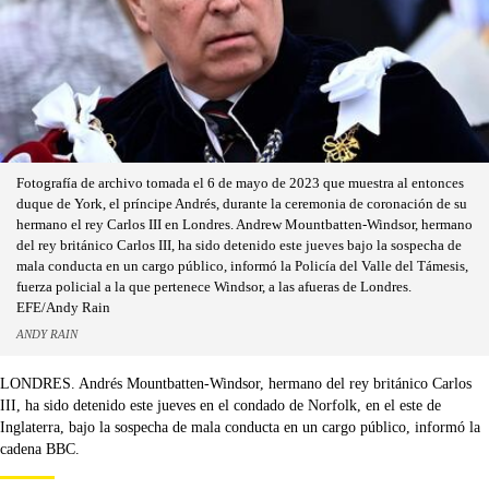
Fotografía de archivo tomada el 6 de mayo de 2023 que muestra al entonces
duque de York, el príncipe Andrés, durante la ceremonia de coronación de su
hermano el rey Carlos III en Londres. Andrew Mountbatten-Windsor, hermano
del rey británico Carlos III, ha sido detenido este jueves bajo la sospecha de
mala conducta en un cargo público, informó la Policía del Valle del Támesis,
fuerza policial a la que pertenece Windsor, a las afueras de Londres.
EFE/Andy Rain
ANDY RAIN
LONDRES. Andrés Mountbatten-Windsor, hermano del rey británico Carlos
III, ha sido detenido este jueves en el condado de Norfolk, en el este de
Inglaterra, bajo la sospecha de mala conducta en un cargo público, informó la
cadena BBC.