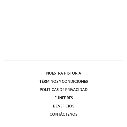
NUESTRA HISTORIA
TÉRMINOS Y CONDICIONES
POLITICAS DE PRIVACIDAD
FÚNEBRES
BENEFICIOS
CONTÁCTENOS