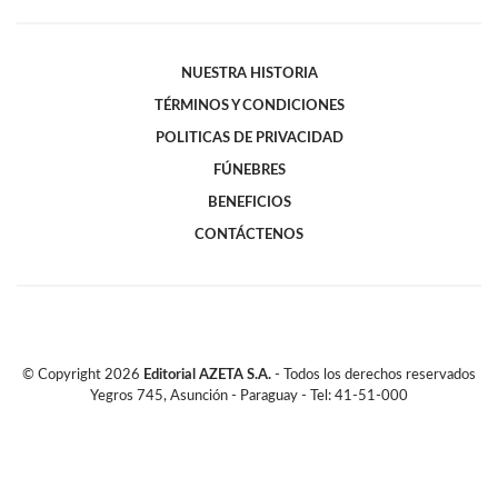
NUESTRA HISTORIA
TÉRMINOS Y CONDICIONES
POLITICAS DE PRIVACIDAD
FÚNEBRES
BENEFICIOS
CONTÁCTENOS
© Copyright
2026
Editorial AZETA S.A.
- Todos los derechos reservados
Yegros 745, Asunción - Paraguay - Tel: 41-51-000