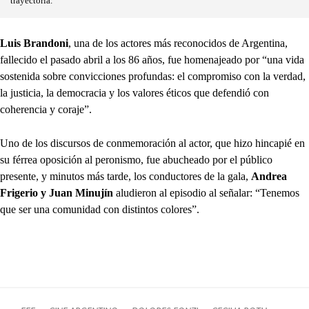
trayectoria.
Luis Brandoni
, una de los actores más reconocidos de Argentina,
fallecido el pasado abril a los 86 años, fue homenajeado por “una vida
sostenida sobre convicciones profundas: el compromiso con la verdad,
la justicia, la democracia y los valores éticos que defendió con
coherencia y coraje”.
Uno de los discursos de conmemoración al actor, que hizo hincapié en
su férrea oposición al peronismo, fue abucheado por el público
presente, y minutos más tarde, los conductores de la gala,
Andrea
Frigerio y Juan Minujín
aludieron al episodio al señalar: “Tenemos
que ser una comunidad con distintos colores”.