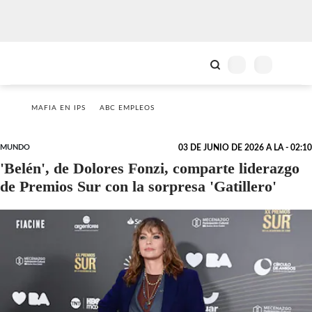
MAFIA EN IPS
ABC EMPLEOS
MUNDO
03 DE JUNIO DE 2026 A LA - 02:10
'Belén', de Dolores Fonzi, comparte liderazgo
de Premios Sur con la sorpresa 'Gatillero'