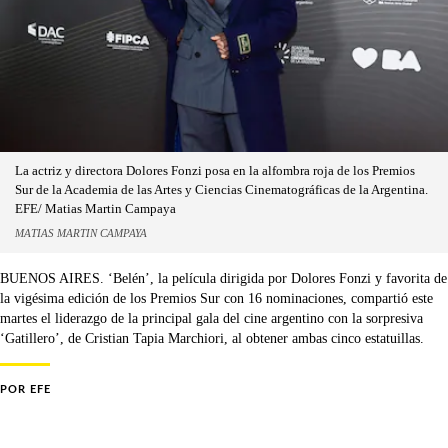
La actriz y directora Dolores Fonzi posa en la alfombra roja de los Premios
Sur de la Academia de las Artes y Ciencias Cinematográficas de la Argentina.
EFE/ Matias Martin Campaya
MATIAS MARTIN CAMPAYA
BUENOS AIRES. ‘Belén’, la película dirigida por Dolores Fonzi y favorita de
la vigésima edición de los Premios Sur con 16 nominaciones, compartió este
martes el liderazgo de la principal gala del cine argentino con la sorpresiva
‘Gatillero’, de Cristian Tapia Marchiori, al obtener ambas cinco estatuillas.
POR
EFE