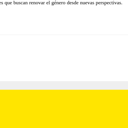
es que buscan renovar el género desde nuevas perspectivas.