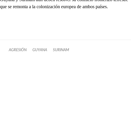
que se remonta a la colonización europea de ambos países.
AGRESIÓN
GUYANA
SURINAM