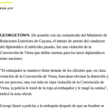
POR
AFP
GEORGETOWN.
De acuerdo con un comunicado del Ministerio de
Relaciones Exteriores de Guyana, el intento de arresto del conductor
del diplomático el miércoles pasado, fue una violación de la
Convención de Viena que define normas para los lazos diplomáticos
entre naciones.
“El embajador se mantuvo firme delante de los oficiales que, en clara
violación de la Convención de Viena, buscaban efectuar la detención y
en ese proceso, una vez más en clara violación de la Convención de
Viena, la policía le tomó de la ropa al embajador y le rasgó la camisa”,
indicó la nota oficial.
George llamó a policías a la embajada después de que un hombre se