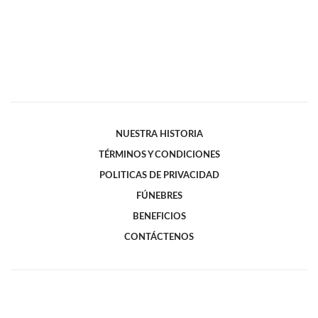
NUESTRA HISTORIA
TÉRMINOS Y CONDICIONES
POLITICAS DE PRIVACIDAD
FÚNEBRES
BENEFICIOS
CONTÁCTENOS