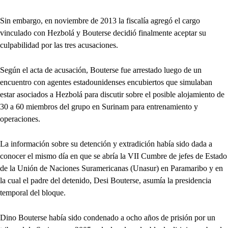
Sin embargo, en noviembre de 2013 la fiscalía agregó el cargo
vinculado con Hezbolá y Bouterse decidió finalmente aceptar su
culpabilidad por las tres acusaciones.
Según el acta de acusación, Bouterse fue arrestado luego de un
encuentro con agentes estadounidenses encubiertos que simulaban
estar asociados a Hezbolá para discutir sobre el posible alojamiento de
30 a 60 miembros del grupo en Surinam para entrenamiento y
operaciones.
La información sobre su detención y extradición había sido dada a
conocer el mismo día en que se abría la VII Cumbre de jefes de Estado
de la Unión de Naciones Suramericanas (Unasur) en Paramaribo y en
la cual el padre del detenido, Desi Bouterse, asumía la presidencia
temporal del bloque.
Dino Bouterse había sido condenado a ocho años de prisión por un