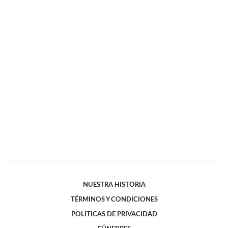
NUESTRA HISTORIA
TÉRMINOS Y CONDICIONES
POLITICAS DE PRIVACIDAD