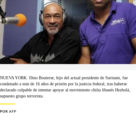
NUEVA YORK. Dino Bouterse, hijo del actual presidente de Surinam, fue
condenado a más de 16 años de prisión por la justicia federal, tras haberse
declarado culpable de intentar apoyar al movimiento chiíta libanés Hezbolá,
supuesto grupo terrorista.
POR
AFP