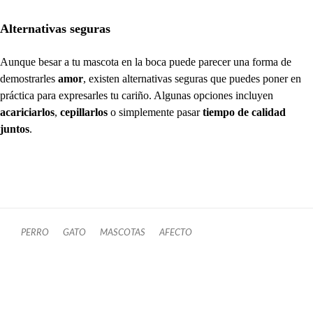
Alternativas seguras
Aunque besar a tu mascota en la boca puede parecer una forma de
demostrarles
amor
, existen alternativas seguras que puedes poner en
práctica para expresarles tu cariño. Algunas opciones incluyen
acariciarlos
,
cepillarlos
o simplemente pasar
tiempo de calidad
juntos
.
PERRO
GATO
MASCOTAS
AFECTO