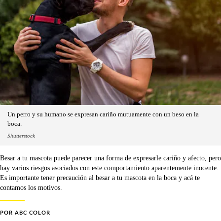
Un perro y su humano se expresan cariño mutuamente con un beso en la
boca.
Shutterstock
Besar a tu mascota puede parecer una forma de expresarle cariño y afecto, pero
hay varios riesgos asociados con este comportamiento aparentemente inocente.
Es importante tener precaución al besar a tu mascota en la boca y acá te
contamos los motivos.
POR
ABC COLOR