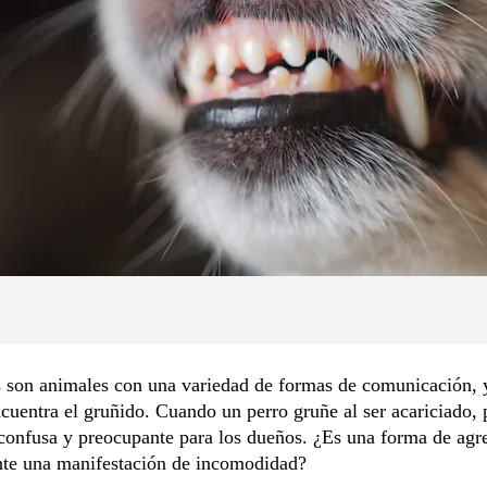
 son animales con una variedad de formas de comunicación, 
ncuentra el gruñido. Cuando un perro gruñe al ser acariciado, 
confusa y preocupante para los dueños. ¿Es una forma de agr
te una manifestación de incomodidad?