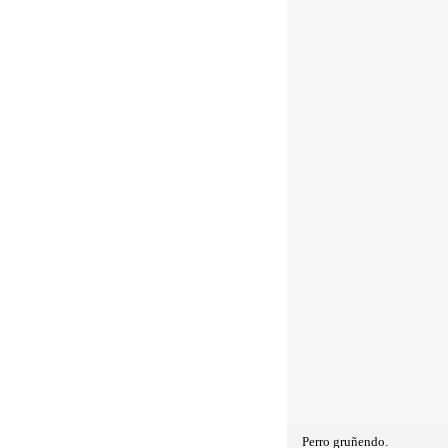
Perro gruñendo.