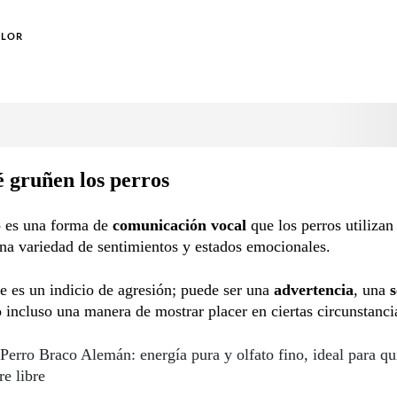
OLOR
 gruñen los perros
o es una forma de
comunicación vocal
que los perros utilizan
na variedad de sentimientos y estados emocionales.
 es un indicio de agresión; puede ser una
advertencia
, una
s
 incluso una manera de mostrar placer en ciertas circunstanci
Perro Braco Alemán: energía pura y olfato fino, ideal para qu
re libre