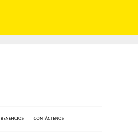
BENEFICIOS
CONTÁCTENOS