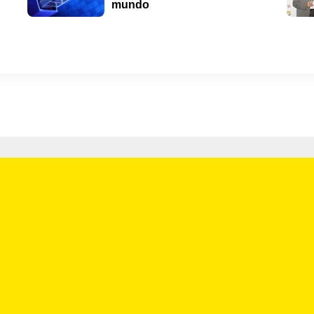
mundo