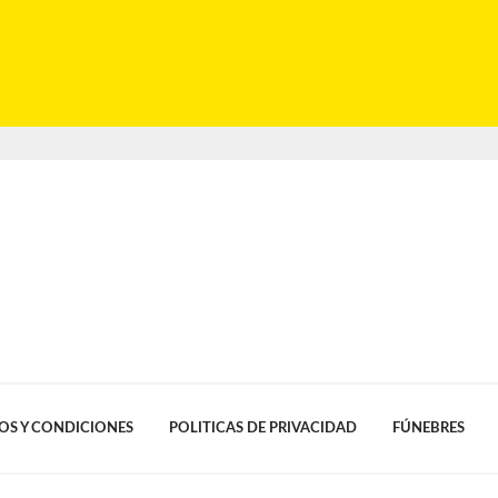
OS Y CONDICIONES
POLITICAS DE PRIVACIDAD
FÚNEBRES