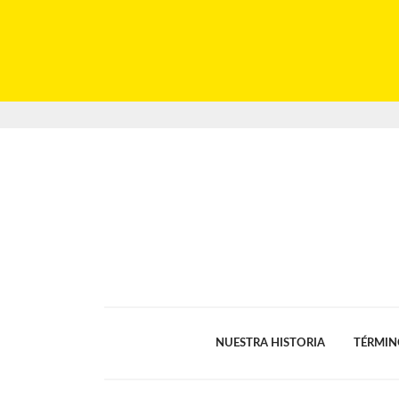
NUESTRA HISTORIA
TÉRMIN