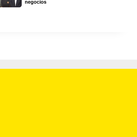
negocios