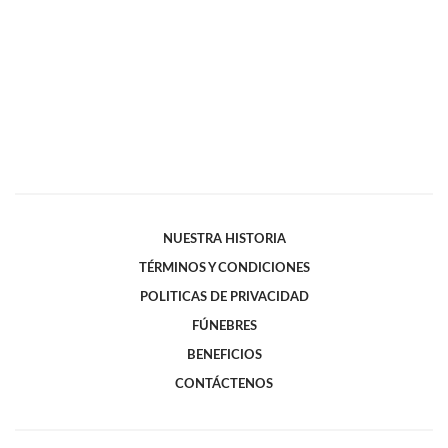
NUESTRA HISTORIA
TÉRMINOS Y CONDICIONES
POLITICAS DE PRIVACIDAD
FÚNEBRES
BENEFICIOS
CONTÁCTENOS