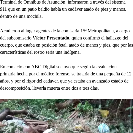
Terminal de Ómnibus de Asunción, informaron a través del sistema
911 que en un patio baldío había un cadáver atado de pies y manos,
dentro de una mochila.
Acudieron al lugar agentes de la comisaría 15ª Metropolitana, a cargo
del subcomisario
Víctor Presentado
, quien confirmó el hallazgo del
cuerpo, que estaba en posición fetal, atado de manos y pies, que por las
características del rostro sería una indígena.
En contacto con ABC Digital sostuvo que según la evaluación
primaria hecha por el médico forense, se trataría de una pequeña de 12
años, y por el rigor del cadáver, que ya estaba en avanzado estado de
descomposición, llevaría muerta entre dos a tres días.