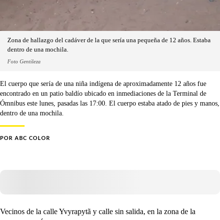
Zona de hallazgo del cadáver de la que sería una pequeña de 12 años. Estaba
dentro de una mochila.
Foto Gentileza
El cuerpo que sería de una niña indígena de aproximadamente 12 años fue
encontrado en un patio baldío ubicado en inmediaciones de la Terminal de
Ómnibus este lunes, pasadas las 17:00. El cuerpo estaba atado de pies y manos,
dentro de una mochila.
POR
ABC COLOR
Vecinos de la calle Yvyrapytã y calle sin salida, en la zona de la