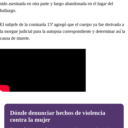
sido asesinada en otra parte y luego abandonada en el lugar del
hallazgo.
El subjefe de la comisaría 15ª agregó que el cuerpo ya fue derivado a
la morgue judicial para la autopsia correspondiente y determinar así la
causa de muerte.
Dónde denunciar hechos de violencia
contra la mujer