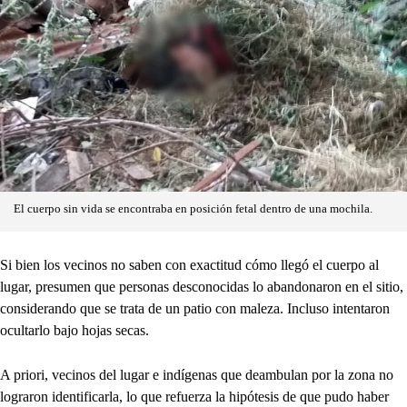
El cuerpo sin vida se encontraba en posición fetal dentro de una mochila.
Si bien los vecinos no saben con exactitud cómo llegó el cuerpo al
lugar, presumen que personas desconocidas lo abandonaron en el sitio,
considerando que se trata de un patio con maleza. Incluso intentaron
ocultarlo bajo hojas secas.
A priori, vecinos del lugar e indígenas que deambulan por la zona no
lograron identificarla, lo que refuerza la hipótesis de que pudo haber