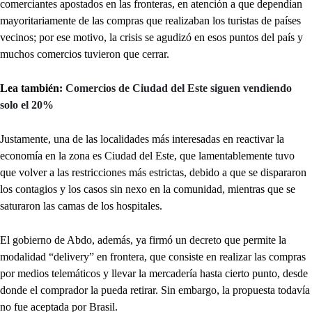
comerciantes apostados en las fronteras, en atención a que dependían
mayoritariamente de las compras que realizaban los turistas de países
vecinos; por ese motivo, la crisis se agudizó en esos puntos del país y
muchos comercios tuvieron que cerrar.
Lea también:
Comercios de Ciudad del Este siguen vendiendo
solo el 20%
Justamente, una de las localidades más interesadas en reactivar la
economía en la zona es Ciudad del Este, que lamentablemente tuvo
que volver a las restricciones más estrictas, debido a que se dispararon
los contagios y los casos sin nexo en la comunidad, mientras que se
saturaron las camas de los hospitales.
El gobierno de Abdo, además, ya firmó un decreto que permite la
modalidad “delivery” en frontera, que consiste en realizar las compras
por medios telemáticos y llevar la mercadería hasta cierto punto, desde
donde el comprador la pueda retirar. Sin embargo, la propuesta todavía
no fue aceptada por Brasil.