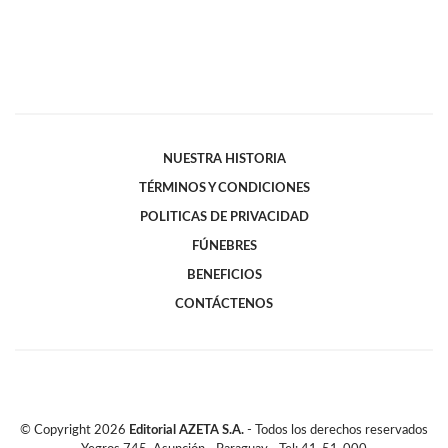
NUESTRA HISTORIA
TÉRMINOS Y CONDICIONES
POLITICAS DE PRIVACIDAD
FÚNEBRES
BENEFICIOS
CONTÁCTENOS
© Copyright
2026
Editorial AZETA S.A.
- Todos los derechos reservados