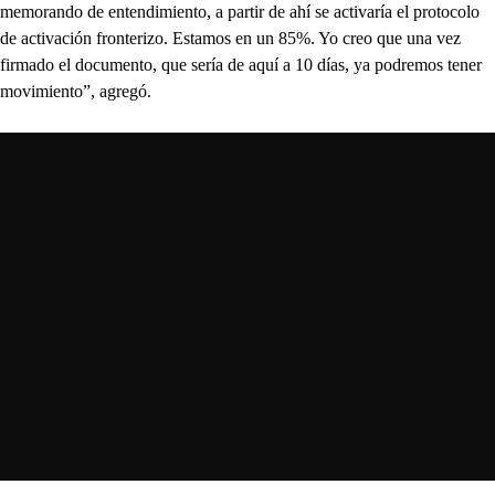
memorando de entendimiento, a partir de ahí se activaría el protocolo
de activación fronterizo. Estamos en un 85%. Yo creo que una vez
firmado el documento, que sería de aquí a 10 días, ya podremos tener
movimiento”, agregó.