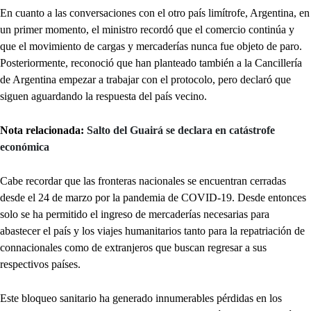
En cuanto a las conversaciones con el otro país limítrofe, Argentina, en
un primer momento, el ministro recordó que el comercio continúa y
que el movimiento de cargas y mercaderías nunca fue objeto de paro.
Posteriormente, reconoció que han planteado también a la Cancillería
de Argentina empezar a trabajar con el protocolo, pero declaró que
siguen aguardando la respuesta del país vecino.
Nota relacionada:
Salto del Guairá se declara en catástrofe
económica
Cabe recordar que las fronteras nacionales se encuentran cerradas
desde el 24 de marzo por la pandemia de COVID-19. Desde entonces
solo se ha permitido el ingreso de mercaderías necesarias para
abastecer el país y los viajes humanitarios tanto para la repatriación de
connacionales como de extranjeros que buscan regresar a sus
respectivos países.
Este bloqueo sanitario ha generado innumerables pérdidas en los