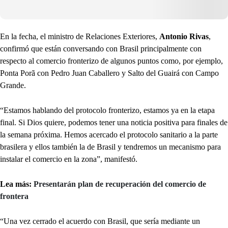
En la fecha, el ministro de Relaciones Exteriores,
Antonio Rivas
,
confirmó que están conversando con Brasil principalmente con
respecto al comercio fronterizo de algunos puntos como, por ejemplo,
Ponta Porã con Pedro Juan Caballero y Salto del Guairá con Campo
Grande.
“Estamos hablando del protocolo fronterizo, estamos ya en la etapa
final. Si Dios quiere, podemos tener una noticia positiva para finales de
la semana próxima. Hemos acercado el protocolo sanitario a la parte
brasilera y ellos también la de Brasil y tendremos un mecanismo para
instalar el comercio en la zona”, manifestó.
Lea más:
Presentarán plan de recuperación del comercio de
frontera
“Una vez cerrado el acuerdo con Brasil, que sería mediante un