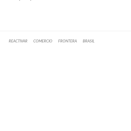
REACTIVAR
COMERCIO
FRONTERA
BRASIL