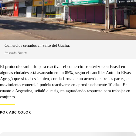
Comercios cerrados en Salto del Guairá.
Rosendo Duarte
El protocolo sanitario para reactivar el comercio fronterizo con Brasil en
algunas ciudades está avanzado en un 85%, según el canciller Antonio Rivas.
Agregó que si todo sale bien, con la firma de un acuerdo entre las partes, el
movimiento comercial podría reactivarse en aproximadamente 10 días. En
cuanto a Argentina, señaló que siguen aguardando respuesta para trabajar en
conjunto.
POR
ABC COLOR