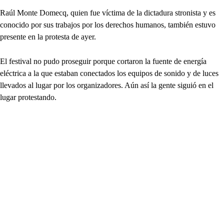
Raúl Monte Domecq, quien fue víctima de la dictadura stronista y es
conocido por sus trabajos por los derechos humanos, también estuvo
presente en la protesta de ayer.
El festival no pudo proseguir porque cortaron la fuente de energía
eléctrica a la que estaban conectados los equipos de sonido y de luces
llevados al lugar por los organizadores. Aún así la gente siguió en el
lugar protestando.