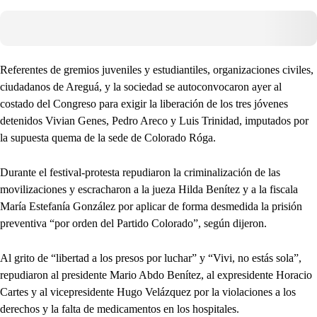
Referentes de gremios juveniles y estudiantiles, organizaciones civiles,
ciudadanos de Areguá, y la sociedad se autoconvocaron ayer al
costado del Congreso para exigir la liberación de los tres jóvenes
detenidos Vivian Genes, Pedro Areco y Luis Trinidad, imputados por
la supuesta quema de la sede de Colorado Róga.
Durante el festival-protesta repudiaron la criminalización de las
movilizaciones y escracharon a la jueza Hilda Benítez y a la fiscala
María Estefanía González por aplicar de forma desmedida la prisión
preventiva “por orden del Partido Colorado”, según dijeron.
Al grito de “libertad a los presos por luchar” y “Vivi, no estás sola”,
repudiaron al presidente Mario Abdo Benítez, al expresidente Horacio
Cartes y al vicepresidente Hugo Velázquez por la violaciones a los
derechos y la falta de medicamentos en los hospitales.