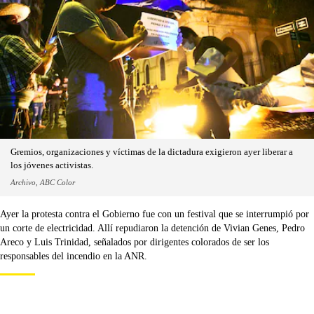
Gremios, organizaciones y víctimas de la dictadura exigieron ayer liberar a
los jóvenes activistas.
Archivo, ABC Color
Ayer la protesta contra el Gobierno fue con un festival que se interrumpió por
un corte de electricidad. Allí repudiaron la detención de Vivian Genes, Pedro
Areco y Luis Trinidad, señalados por dirigentes colorados de ser los
responsables del incendio en la ANR.