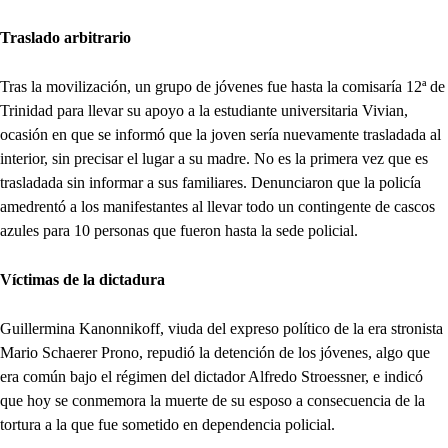
Traslado arbitrario
Tras la movilización, un grupo de jóvenes fue hasta la comisaría 12ª de
Trinidad para llevar su apoyo a la estudiante universitaria Vivian,
ocasión en que se informó que la joven sería nuevamente trasladada al
interior, sin precisar el lugar a su madre. No es la primera vez que es
trasladada sin informar a sus familiares. Denunciaron que la policía
amedrentó a los manifestantes al llevar todo un contingente de cascos
azules para 10 personas que fueron hasta la sede policial.
Víctimas de la dictadura
Guillermina Kanonnikoff, viuda del expreso político de la era stronista
Mario Schaerer Prono, repudió la detención de los jóvenes, algo que
era común bajo el régimen del dictador Alfredo Stroessner, e indicó
que hoy se conmemora la muerte de su esposo a consecuencia de la
tortura a la que fue sometido en dependencia policial.