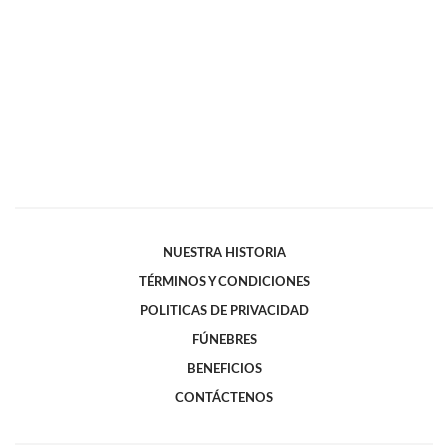
NUESTRA HISTORIA
TÉRMINOS Y CONDICIONES
POLITICAS DE PRIVACIDAD
FÚNEBRES
BENEFICIOS
CONTÁCTENOS