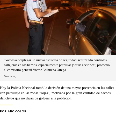
"Vamos a desplegar un nuevo esquema de seguridad, realizando controles
callejeros en los barrios, especialmente patrullas y otras acciones", prometió
el comisario general Víctor Balbuena Ortega.
Gentileza,
Hoy la Policía Nacional tomó la decisión de una mayor presencia en las calles
con patrullaje en las zonas “rojas”, motivada por la gran cantidad de hechos
delictivos que no dejan de golpear a la población.
POR
ABC COLOR