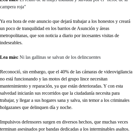
campera roja"
Ya era hora de este anuncio que dejará trabajar a los honestos y creará
un poco de tranquilidad en los barrios de Asunción y áreas
metropolitanas, que son noticia a diario por incesantes visitas de
indeseables.
Lea más:
Ni las gallinas se salvan de los delincuentes
Reconoció, sin embargo, que el 40% de las cámaras de videovigilancia
no está funcionando y las motos del grupo lince necesitan
mantenimiento y reparación, ya que están deterioradas. Y con esta
salvedad iniciarán sus recorridos que la ciudadanía necesita para
trabajar, y llegar a sus hogares sana y salva, sin temor a los criminales
holgazanes que delinquen día y noche.
Impulsivos defensores surgen en diversos hechos, que muchas veces
terminan asesinados por bandas dedicadas a los interminables asaltos.