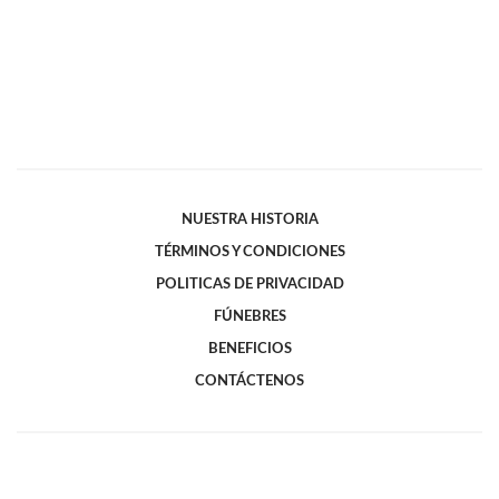
NUESTRA HISTORIA
TÉRMINOS Y CONDICIONES
POLITICAS DE PRIVACIDAD
FÚNEBRES
BENEFICIOS
CONTÁCTENOS