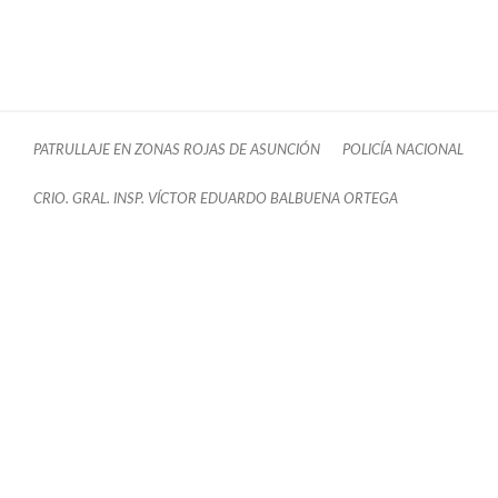
PATRULLAJE EN ZONAS ROJAS DE ASUNCIÓN
POLICÍA NACIONAL
CRIO. GRAL. INSP. VÍCTOR EDUARDO BALBUENA ORTEGA