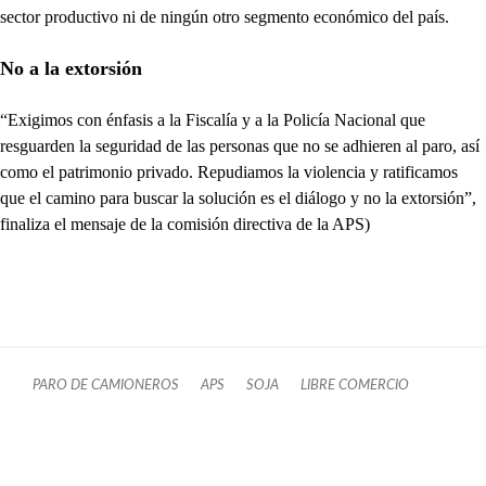
sector productivo ni de ningún otro segmento económico del país.
No a la extorsión
“Exigimos con énfasis a la Fiscalía y a la Policía Nacional que
resguarden la seguridad de las personas que no se adhieren al paro, así
como el patrimonio privado. Repudiamos la violencia y ratificamos
que el camino para buscar la solución es el diálogo y no la extorsión”,
finaliza el mensaje de la comisión directiva de la APS)
PARO DE CAMIONEROS
APS
SOJA
LIBRE COMERCIO