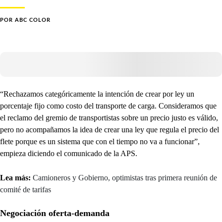
POR
ABC COLOR
“Rechazamos categóricamente la intención de crear por ley un
porcentaje fijo como costo del transporte de carga. Consideramos que
el reclamo del gremio de transportistas sobre un precio justo es válido,
pero no acompañamos la idea de crear una ley que regula el precio del
flete porque es un sistema que con el tiempo no va a funcionar”,
empieza diciendo el comunicado de la APS.
Lea más:
Camioneros y Gobierno, optimistas tras primera reunión de
comité de tarifas
Negociación oferta-demanda