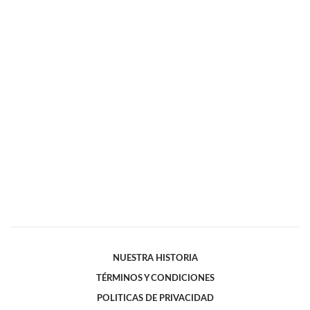
NUESTRA HISTORIA
TÉRMINOS Y CONDICIONES
POLITICAS DE PRIVACIDAD