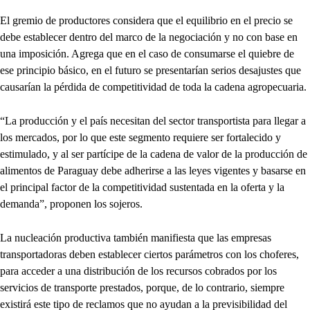
El gremio de productores considera que el equilibrio en el precio se
debe establecer dentro del marco de la negociación y no con base en
una imposición. Agrega que en el caso de consumarse el quiebre de
ese principio básico, en el futuro se presentarían serios desajustes que
causarían la pérdida de competitividad de toda la cadena agropecuaria.
“La producción y el país necesitan del sector transportista para llegar a
los mercados, por lo que este segmento requiere ser fortalecido y
estimulado, y al ser partícipe de la cadena de valor de la producción de
alimentos de Paraguay debe adherirse a las leyes vigentes y basarse en
el principal factor de la competitividad sustentada en la oferta y la
demanda”, proponen los sojeros.
La nucleación productiva también manifiesta que las empresas
transportadoras deben establecer ciertos parámetros con los choferes,
para acceder a una distribución de los recursos cobrados por los
servicios de transporte prestados, porque, de lo contrario, siempre
existirá este tipo de reclamos que no ayudan a la previsibilidad del