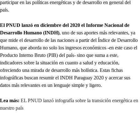
participar en las políticas energéticas y de desarrollo en general del
país.
El PNUD lanzó en diciembre del 2020 el Informe Nacional de
Desarrollo Humano (INDH)
, uno de sus aportes más relevantes, ya
que mide el desarrollo de las naciones a partir del Índice de Desarrollo
Humano, que aborda no solo los ingresos económicos -en este caso el
Producto Interno Bruto (PIB) del país- sino que suma a este,
indicadores sobre la situación en cuanto a salud y educación,
ofreciendo una mirada de desarrollo más holística. Estas fichas
infográficas buscan resumir el INDH Paraguay 2020 y acercar sus
datos más relevantes en un lenguaje simple y ligero.
Lea más:
EL PNUD lanzó infografía sobre la transición energética en
nuestro país