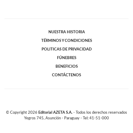
NUESTRA HISTORIA
TÉRMINOS Y CONDICIONES
POLITICAS DE PRIVACIDAD
FÚNEBRES
BENEFICIOS
CONTÁCTENOS
© Copyright
2026
Editorial AZETA S.A.
- Todos los derechos reservados
Yegros 745, Asunción - Paraguay - Tel: 41-51-000