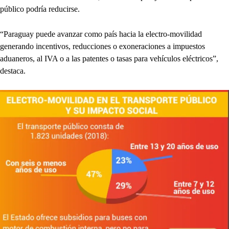
público podría reducirse.
“Paraguay puede avanzar como país hacia la electro-movilidad
generando incentivos, reducciones o exoneraciones a impuestos
aduaneros, al IVA o a las patentes o tasas para vehículos eléctricos”,
destaca.