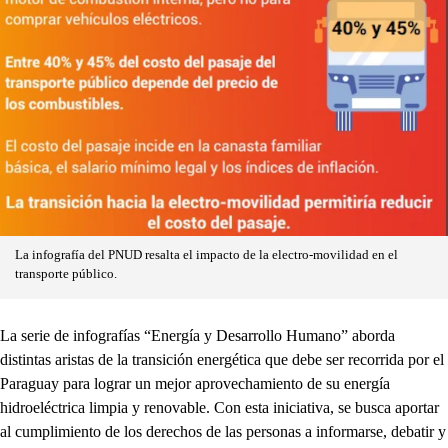
La infografía del PNUD resalta el impacto de la electro-movilidad en el
transporte público.
La serie de infografías “Energía y Desarrollo Humano” aborda
distintas aristas de la transición energética que debe ser recorrida por el
Paraguay para lograr un mejor aprovechamiento de su energía
hidroeléctrica limpia y renovable. Con esta iniciativa, se busca aportar
al cumplimiento de los derechos de las personas a informarse, debatir y