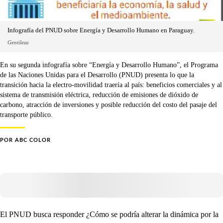
Infografía del PNUD sobre Energía y Desarrollo Humano en Paraguay.
Gentileza
En su segunda infografía sobre “Energía y Desarrollo Humano”, el Programa
de las Naciones Unidas para el Desarrollo (PNUD) presenta lo que la
transición hacia la electro-movilidad traería al país: beneficios comerciales y al
sistema de transmisión eléctrica, reducción de emisiones de dióxido de
carbono, atracción de inversiones y posible reducción del costo del pasaje del
transporte público.
POR
ABC COLOR
El PNUD busca responder ¿Cómo se podría alterar la dinámica por la