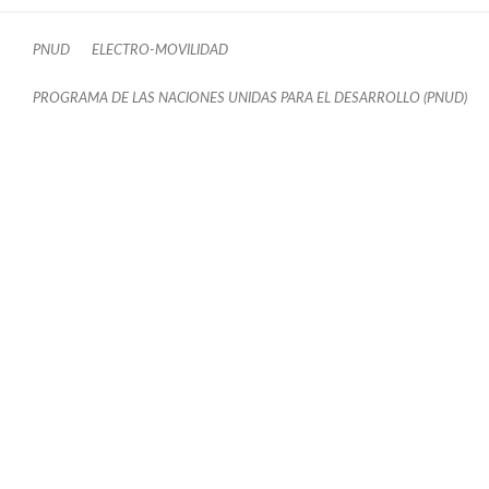
PNUD
ELECTRO-MOVILIDAD
PROGRAMA DE LAS NACIONES UNIDAS PARA EL DESARROLLO (PNUD)