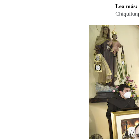
Lea más:
Chiquitun