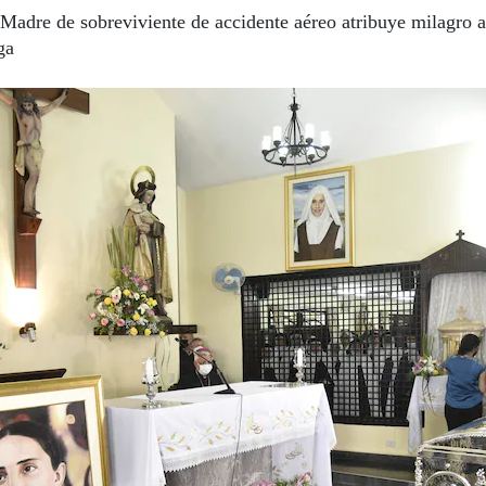
Madre de sobreviviente de accidente aéreo atribuye milagro a
ga