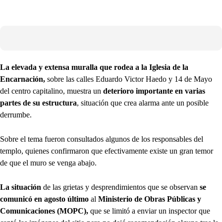
La elevada y extensa muralla que rodea a la Iglesia de la
Encarnación,
sobre las calles Eduardo Victor Haedo y 14 de Mayo
del centro capitalino, muestra un
deterioro importante
en varias
partes de su estructura
, situación que crea alarma ante un posible
derrumbe.
Sobre el tema fueron consultados algunos de los responsables del
templo, quienes confirmaron que efectivamente existe un gran temor
de que el muro se venga abajo.
La situación
de las grietas y desprendimientos que se observan
se
comunicó en agosto último
al
Ministerio de Obras Públicas y
Comunicaciones (MOPC),
que se limitó a enviar un inspector que