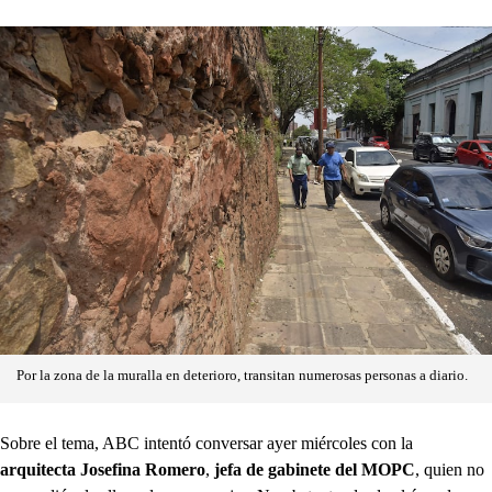
Por la zona de la muralla en deterioro, transitan numerosas personas a diario.
Sobre el tema, ABC intentó conversar ayer miércoles con la
arquitecta Josefina Romero
,
jefa de gabinete del MOPC
, quien no