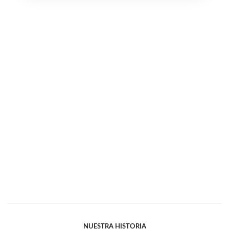
NUESTRA HISTORIA