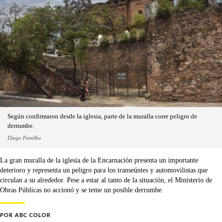
Según confirmaron desde la iglesia, parte de la muralla corre peligro de
derrumbe.
Diego Peralbo
La gran muralla de la iglesia de la Encarnación presenta un importante
deterioro y representa un peligro para los transeúntes y automovilistas que
circulan a su alrededor. Pese a estar al tanto de la situación, el Ministerio de
Obras Públicas no accionó y se teme un posible derrumbe.
POR
ABC COLOR