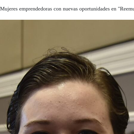
Mujeres emprendedoras con nuevas oportunidades en "Reemu