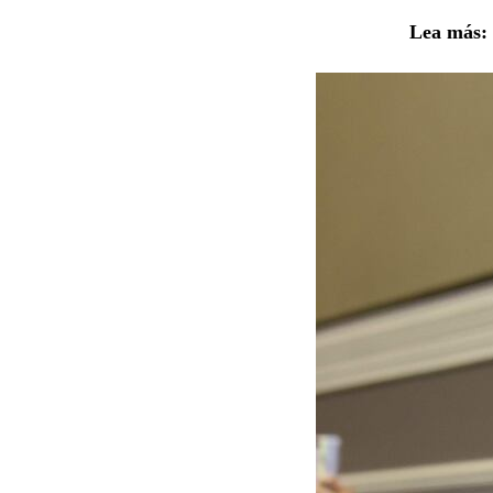
Lea más: