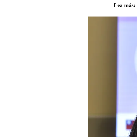
Lea más: