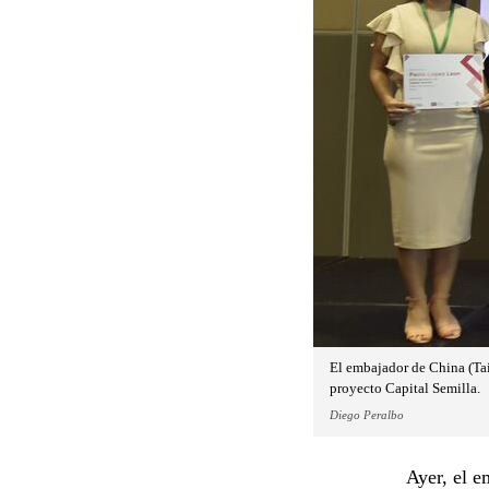
El embajador de China (Ta
proyecto Capital Semilla.
Diego Peralbo
Ayer, el 