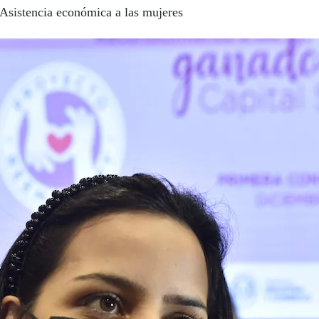
Asistencia económica a las mujeres