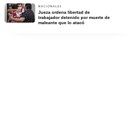
NACIONALES
Jueza ordena libertad de 
trabajador detenido por muerte de 
maleante que lo atacó