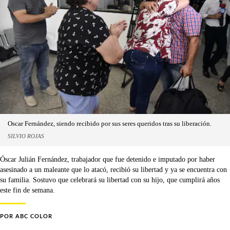
Oscar Fernández, siendo recibido por sus seres queridos tras su liberación.
SILVIO ROJAS
Óscar Julián Fernández, trabajador que fue detenido e imputado por haber
asesinado a un maleante que lo atacó, recibió su libertad y ya se encuentra con
su familia. Sostuvo que celebrará su libertad con su hijo, que cumplirá años
este fin de semana.
POR
ABC COLOR