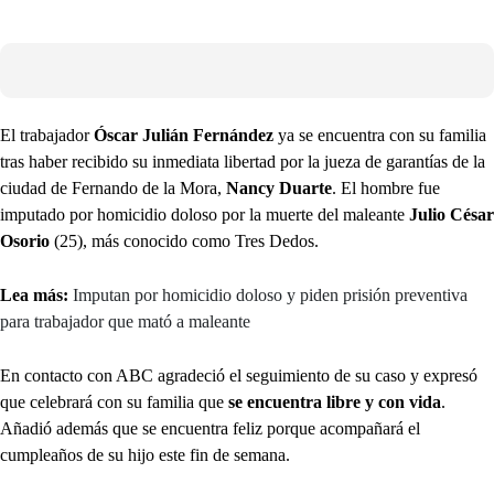
El trabajador
Óscar Julián Fernández
ya se encuentra con su familia
tras haber recibido su inmediata libertad por la jueza de garantías de la
ciudad de Fernando de la Mora,
Nancy Duarte
. El hombre fue
imputado por homicidio doloso por la muerte del maleante
Julio César
Osorio
(25), más conocido como Tres Dedos.
Lea más:
Imputan por homicidio doloso y piden prisión preventiva
para trabajador que mató a maleante
En contacto con ABC agradeció el seguimiento de su caso y expresó
que celebrará con su familia que
se encuentra libre y con vida
.
Añadió además que se encuentra feliz porque acompañará el
cumpleaños de su hijo este fin de semana.