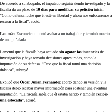
De acuerdo a su abogado, el imputado seguirá siendo investigado y la
fiscalía da un plazo de
10 días para modificar su petición
inicial.
“Como defensa luché que él esté en libertad y ahora nos enfocaremos a
recusar a la fiscal”, acotó.
Lea más:
Exconvicto intentó asaltar a un trabajador y terminó muerto
de una puñalada
Lamentó que la fiscalía haya actuado
sin agotar las instancias
de
investigación y haya tomado decisiones apresuradas, como la
imputación de su defensa. “Creo que la fiscal tomó una decisión
drástica”, subrayó.
Explicó que
Óscar Julián Fernández
aportó dando su versión y la
fiscalía debió recabar mayor información para sostener una eventual
imputación. “La fiscalía sabía que él estaba herido y también
recibió
una estocada
”, aclaró.