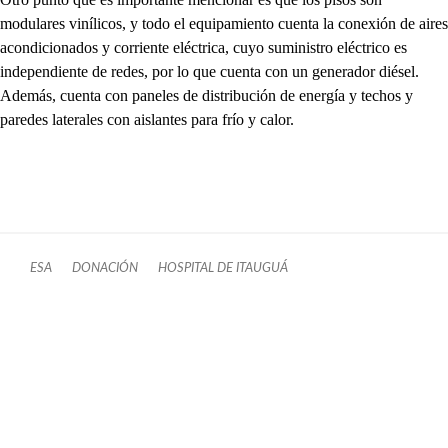
modulares vinílicos, y todo el equipamiento cuenta la conexión de aires
acondicionados y corriente eléctrica, cuyo suministro eléctrico es
independiente de redes, por lo que cuenta con un generador diésel.
Además, cuenta con paneles de distribución de energía y techos y
paredes laterales con aislantes para frío y calor.
ESA
DONACIÓN
HOSPITAL DE ITAUGUÁ