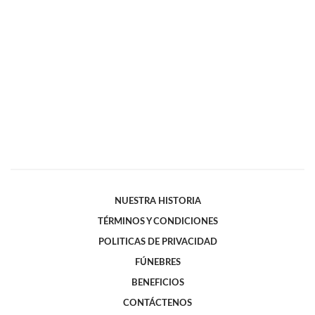
NUESTRA HISTORIA
TÉRMINOS Y CONDICIONES
POLITICAS DE PRIVACIDAD
FÚNEBRES
BENEFICIOS
CONTÁCTENOS