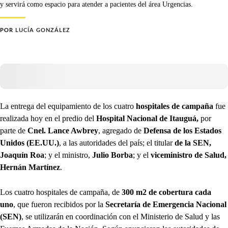
y servirá como espacio para atender a pacientes del área Urgencias.
POR
LUCÍA GONZÁLEZ
La entrega del equipamiento de los cuatro
hospitales de campaña
fue
realizada hoy en el predio del
Hospital Nacional de Itauguá,
por
parte de
Cnel. Lance Awbrey
, agregado de
Defensa de los Estados
Unidos (EE.UU.)
, a las autoridades del país; el titular
de la SEN,
Joaquín Roa
; y el ministro,
Julio Borba
; y el
viceministro de Salud,
Hernán Martínez
.
Los cuatro hospitales de campaña, de
300 m2 de cobertura cada
uno
, que fueron recibidos por la
Secretaría de Emergencia Nacional
(SEN)
, se utilizarán en coordinación con el Ministerio de Salud y las