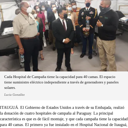
Cada Hospital de Campaña tiene la capacidad para 40 camas. El espacio
tiene suministro eléctrico independiente a través de generadores y paneles
solares.
Lucia González
ITAUGUÁ. El Gobierno de Estados Unidos a través de su Embajada, realizó
la donación de cuatro hospitales de campaña al Paraguay. La principal
característica es que es de fácil montaje, y que cada campaña tiene la capacidad
para 40 camas. El primero ya fue instalado en el Hospital Nacional de Itauguá,